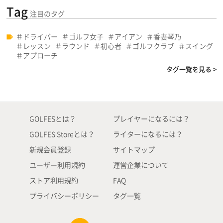
Tag
注目のタグ
ドライバー
ゴルフ女子
アイアン
香妻琴乃
レッスン
ラウンド
初心者
ゴルフクラブ
スイング
アプローチ
タグ一覧を見る >
GOLFESとは？
プレイヤーになるには？
GOLFES Storeとは？
ライターになるには？
新規会員登録
サイトマップ
ユーザー利用規約
運営企業について
ストア利用規約
FAQ
プライバシーポリシー
タグ一覧