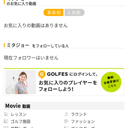
のお気に入り動画
新着順
人気順
お気に入りの動画はありません
ミタジョー
をフォローしている人
現在フォロワーはいません
Movie
動画
レッスン
ラウンド
ゴルフ施設
ファッション