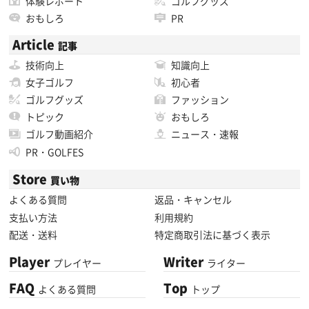
体験レポート
ゴルフグッズ
おもしろ
PR
Article
記事
技術向上
知識向上
女子ゴルフ
初心者
ゴルフグッズ
ファッション
トピック
おもしろ
ゴルフ動画紹介
ニュース・速報
PR・GOLFES
Store
買い物
よくある質問
返品・キャンセル
支払い方法
利用規約
配送・送料
特定商取引法に基づく表示
Player
Writer
プレイヤー
ライター
FAQ
Top
よくある質問
トップ