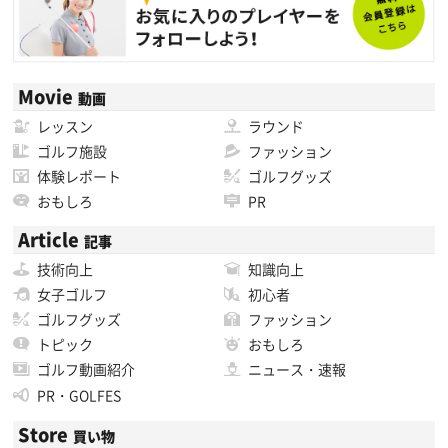
Movie
動画
レッスン
ラウンド
ゴルフ施設
ファッション
体験レポート
ゴルフグッズ
おもしろ
PR
Article
記事
技術向上
知識向上
女子ゴルフ
初心者
ゴルフグッズ
ファッション
トピック
おもしろ
ゴルフ動画紹介
ニュース・速報
PR・GOLFES
Store
買い物