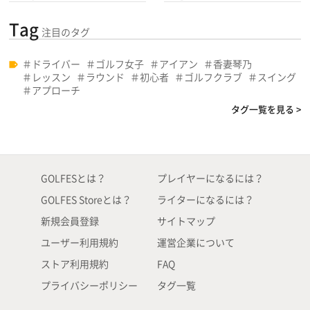
Tag
注目のタグ
ドライバー
ゴルフ女子
アイアン
香妻琴乃
レッスン
ラウンド
初心者
ゴルフクラブ
スイング
アプローチ
タグ一覧を見る >
GOLFESとは？
プレイヤーになるには？
GOLFES Storeとは？
ライターになるには？
新規会員登録
サイトマップ
ユーザー利用規約
運営企業について
ストア利用規約
FAQ
プライバシーポリシー
タグ一覧