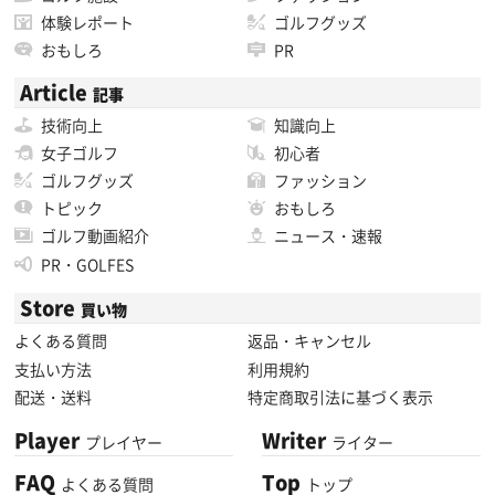
体験レポート
ゴルフグッズ
おもしろ
PR
Article
記事
技術向上
知識向上
女子ゴルフ
初心者
ゴルフグッズ
ファッション
トピック
おもしろ
ゴルフ動画紹介
ニュース・速報
PR・GOLFES
Store
買い物
よくある質問
返品・キャンセル
支払い方法
利用規約
配送・送料
特定商取引法に基づく表示
Player
Writer
プレイヤー
ライター
FAQ
Top
よくある質問
トップ