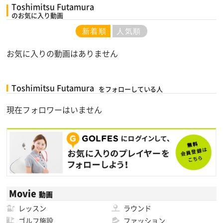
Toshimitsu Futamura
のお気に入り動画
新着順
人気順
お気に入りの動画はありません
Toshimitsu Futamura
をフォローしている人
現在フォロワーはいません
Movie
動画
レッスン
ラウンド
ゴルフ施設
ファッション