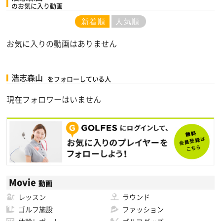
のお気に入り動画
新着順
人気順
お気に入りの動画はありません
浩志森山
をフォローしている人
現在フォロワーはいません
Movie
動画
レッスン
ラウンド
ゴルフ施設
ファッション