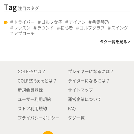
Tag
注目のタグ
ドライバー
ゴルフ女子
アイアン
香妻琴乃
レッスン
ラウンド
初心者
ゴルフクラブ
スイング
アプローチ
タグ一覧を見る >
GOLFESとは？
プレイヤーになるには？
GOLFES Storeとは？
ライターになるには？
新規会員登録
サイトマップ
ユーザー利用規約
運営企業について
ストア利用規約
FAQ
プライバシーポリシー
タグ一覧