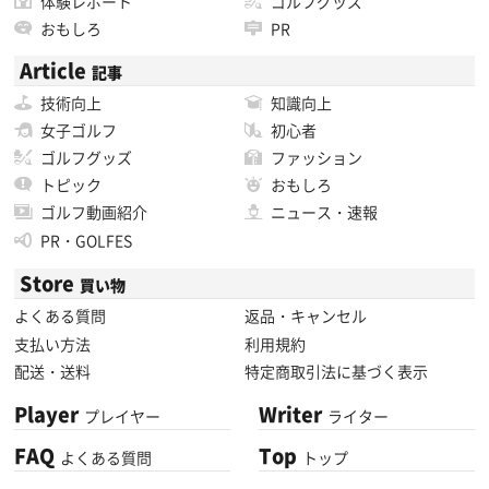
体験レポート
ゴルフグッズ
おもしろ
PR
Article
記事
技術向上
知識向上
女子ゴルフ
初心者
ゴルフグッズ
ファッション
トピック
おもしろ
ゴルフ動画紹介
ニュース・速報
PR・GOLFES
Store
買い物
よくある質問
返品・キャンセル
支払い方法
利用規約
配送・送料
特定商取引法に基づく表示
Player
Writer
プレイヤー
ライター
FAQ
Top
よくある質問
トップ