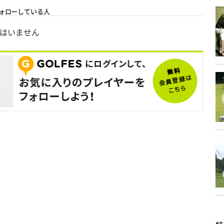
ォローしている人
はいません