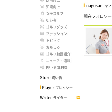
nagosan
をフ
知識向上
女子ゴルフ
現在フォロワー
初心者
ゴルフグッズ
ファッション
トピック
おもしろ
ゴルフ動画紹介
ニュース・速報
PR・GOLFES
Store
買い物
Player
プレイヤー
Writer
ライター