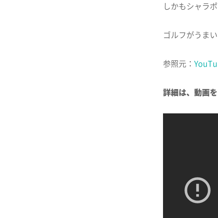
しかもシャラポ
ゴルフがうまい
参照元：
YouTu
詳細は、動画を