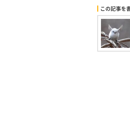
この記事を