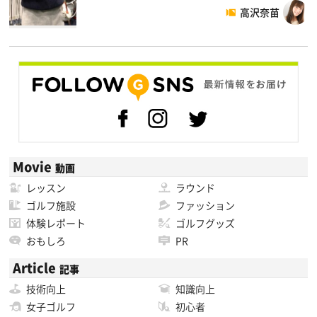
高沢奈苗
Movie
動画
レッスン
ラウンド
ゴルフ施設
ファッション
体験レポート
ゴルフグッズ
おもしろ
PR
Article
記事
技術向上
知識向上
女子ゴルフ
初心者