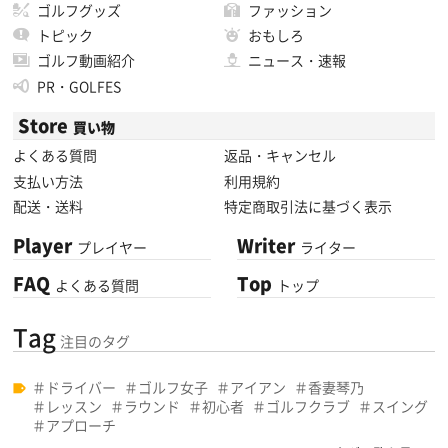
ゴルフグッズ
ファッション
トピック
おもしろ
ゴルフ動画紹介
ニュース・速報
PR・GOLFES
Store
買い物
よくある質問
返品・キャンセル
支払い方法
利用規約
配送・送料
特定商取引法に基づく表示
Player
Writer
プレイヤー
ライター
FAQ
Top
よくある質問
トップ
Tag
注目のタグ
ドライバー
ゴルフ女子
アイアン
香妻琴乃
レッスン
ラウンド
初心者
ゴルフクラブ
スイング
アプローチ