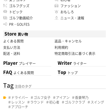
ゴルフグッズ
ファッション
トピック
おもしろ
ゴルフ動画紹介
ニュース・速報
PR・GOLFES
Store
買い物
よくある質問
返品・キャンセル
支払い方法
利用規約
配送・送料
特定商取引法に基づく表示
Player
Writer
プレイヤー
ライター
FAQ
Top
よくある質問
トップ
Tag
注目のタグ
ドライバー
ゴルフ女子
アイアン
香妻琴乃
レッスン
ラウンド
初心者
ゴルフクラブ
スイング
アプローチ