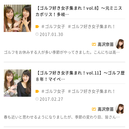
【ゴルフ好き女子集まれ！vol.8】～元ミニス
カポリス！多岐…
ゴルフ女子
ゴルフ好き女子集まれ！
2017.01.30
高沢奈苗
ゴルフをお休みする人が多い季節がやってきました。こんにちは高…
【ゴルフ好き女子集まれ！vol.11】～ゴルフ歴
８年！マイペ…
ゴルフ女子
ゴルフ好き女子集まれ！
2017.02.27
高沢奈苗
春も近いと思わせるようになりましたが、季節の変わり目、皆さん…