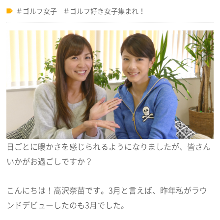
ゴルフ女子
ゴルフ好き女子集まれ！
日ごとに暖かさを感じられるようになりましたが、皆さん
いかがお過ごしですか？
こんにちは！高沢奈苗です。3月と言えば、昨年私がラウ
ンドデビューしたのも3月でした。