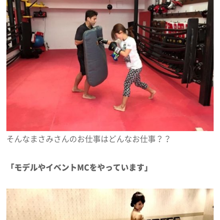
そんなまさみさんのお仕事はどんなお仕事？？
「モデルやイベントMCをやっています」