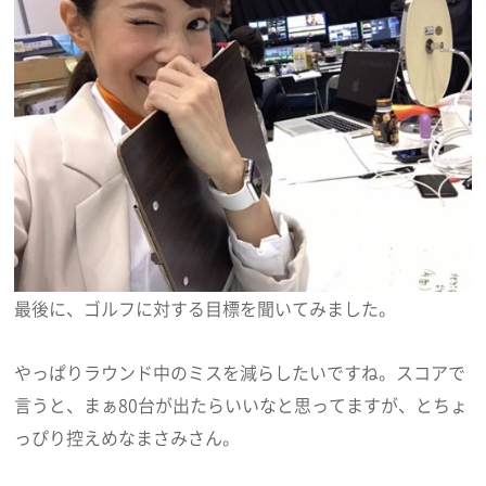
最後に、ゴルフに対する目標を聞いてみました。
やっぱりラウンド中のミスを減らしたいですね。スコアで
言うと、まぁ80台が出たらいいなと思ってますが、とちょ
っぴり控えめなまさみさん。