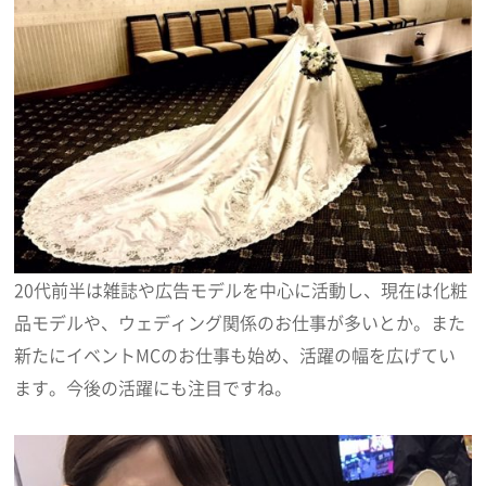
20代前半は雑誌や広告モデルを中心に活動し、現在は化粧
品モデルや、ウェディング関係のお仕事が多いとか。また
新たにイベントMCのお仕事も始め、活躍の幅を広げてい
ます。今後の活躍にも注目ですね。