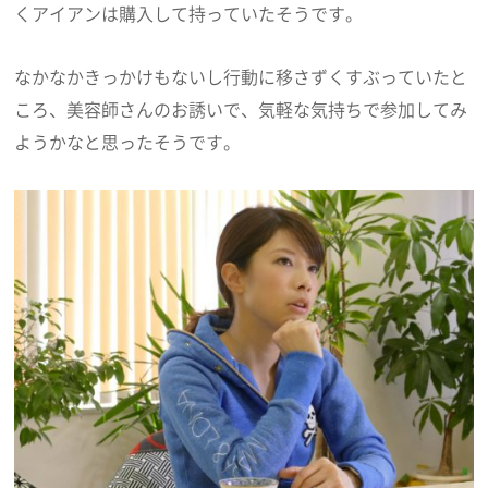
くアイアンは購入して持っていたそうです。
なかなかきっかけもないし行動に移さずくすぶっていたと
ころ、美容師さんのお誘いで、気軽な気持ちで参加してみ
ようかなと思ったそうです。