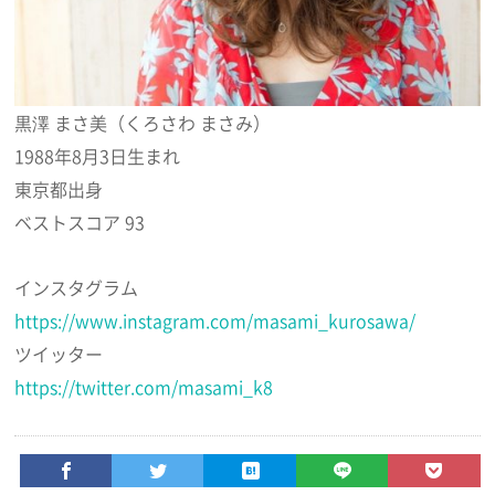
黒澤 まさ美（くろさわ まさみ）
1988年8月3日生まれ
東京都出身
ベストスコア 93
インスタグラム
https://www.instagram.com/masami_kurosawa/
ツイッター
https://twitter.com/masami_k8