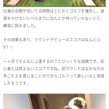
仕事の合間や空いてる時間はとにかくゴルフを優先し、迷
惑をかけないレベルまでになんとか持っていかないとと、
練習に励みました。
その成果もあり、ラウンドデビューのスコアはなんと11
9！！
一ヶ月でそんなに上達するの？とびっくりな成績です。初
心者とは思えないスコアですね。初ラウンドはなかなかの
手ごたえを感じることができらゴルフって楽しいなと体感
したそうです。