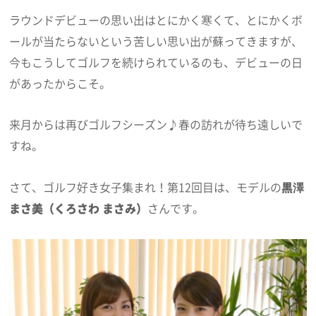
ラウンドデビューの思い出はとにかく寒くて、とにかくボ
ールが当たらないという苦しい思い出が蘇ってきますが、
今もこうしてゴルフを続けられているのも、デビューの日
があったからこそ。
来月からは再びゴルフシーズン♪春の訪れが待ち遠しいで
すね。
さて、ゴルフ好き女子集まれ！第12回目は、モデルの
黒澤
まさ美（くろさわ まさみ）
さんです。