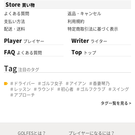
Store
買い物
よくある質問
返品・キャンセル
支払い方法
利用規約
配送・送料
特定商取引法に基づく表示
Player
Writer
プレイヤー
ライター
FAQ
Top
よくある質問
トップ
Tag
注目のタグ
ドライバー
ゴルフ女子
アイアン
香妻琴乃
レッスン
ラウンド
初心者
ゴルフクラブ
スイング
アプローチ
タグ一覧を見る >
GOLFESとは？
プレイヤーになるには？