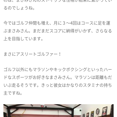
るのでしょうね。
今ではゴルフ仲間も増え、月に３～4回はコースに足を運
ぶまさみさん。まだまだスコアに納得がいかず、さらなる
上を目指しています。
まさにアスリートゴルファー！
ゴルフ以外にもマラソンやキックボクシングといったハー
ドなスポーツがお好きなまさみさん。マラソンは距離もだ
いぶ走るそうです。きっと彼女はかなりのスタミナの持ち
主ですね。