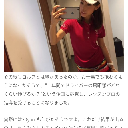
その後もゴルフとは縁があったのか、お仕事でも携わるよ
うになったそうで、”１年間でドライバーの飛距離がどれ
くらい伸びるか？”という企画に挑戦し、レッスンプロの
指導を受けることになりました。
実際には30yardも伸びたそうですよ。これだけ結果が出る
のは、まさみさんのストイックな性格が結果に繋がってい