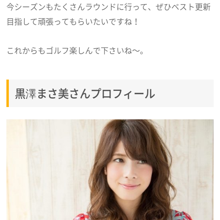
今シーズンもたくさんラウンドに行って、ぜひベスト更新
目指して頑張ってもらいたいですね！
これからもゴルフ楽しんで下さいね～。
黒澤まさ美さんプロフィール