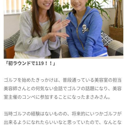
「初ラウンドで119！！」
ゴルフを始めたきっかけは、普段通っている美容室の担当
美容師さんとの何気ない会話でゴルフの話題になり、美容
室主催のコンペに参加することになったまさみさん。
当時ゴルフの経験はないものの、将来的にいつかゴルフが
出来るようになれたらいいなと思っていたので、なんとな