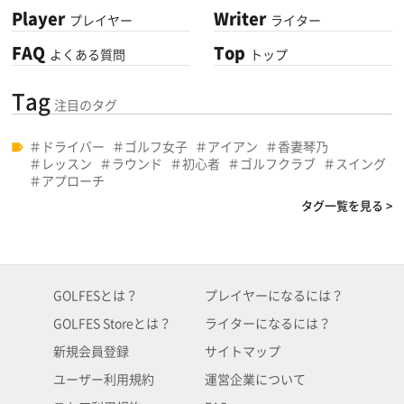
Player
Writer
プレイヤー
ライター
FAQ
Top
よくある質問
トップ
Tag
注目のタグ
ドライバー
ゴルフ女子
アイアン
香妻琴乃
レッスン
ラウンド
初心者
ゴルフクラブ
スイング
アプローチ
タグ一覧を見る >
GOLFESとは？
プレイヤーになるには？
GOLFES Storeとは？
ライターになるには？
新規会員登録
サイトマップ
ユーザー利用規約
運営企業について