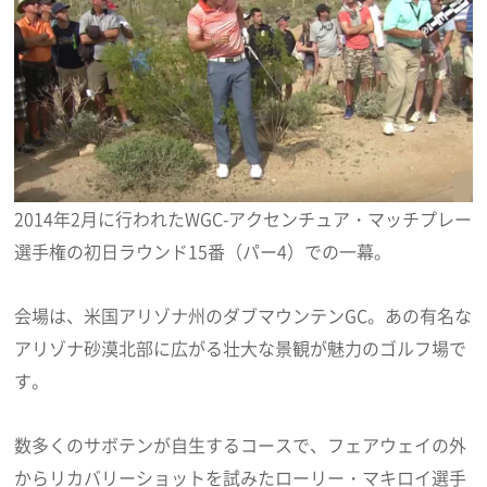
2014年2月に行われたWGC-アクセンチュア・マッチプレー
選手権の初日ラウンド15番（パー4）での一幕。
会場は、米国アリゾナ州のダブマウンテンGC。あの有名な
アリゾナ砂漠北部に広がる壮大な景観が魅力のゴルフ場で
す。
数多くのサボテンが自生するコースで、フェアウェイの外
からリカバリーショットを試みたローリー・マキロイ選手