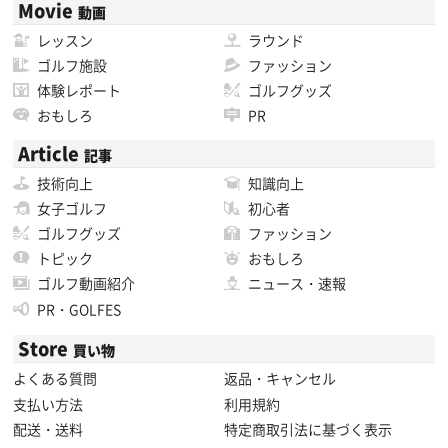
Movie
動画
レッスン
ラウンド
ゴルフ施設
ファッション
体験レポート
ゴルフグッズ
おもしろ
PR
Article
記事
技術向上
知識向上
女子ゴルフ
初心者
ゴルフグッズ
ファッション
トピック
おもしろ
ゴルフ動画紹介
ニュース・速報
PR・GOLFES
Store
買い物
よくある質問
返品・キャンセル
支払い方法
利用規約
配送・送料
特定商取引法に基づく表示