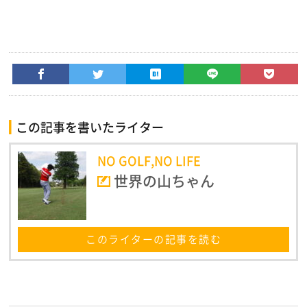
この記事を書いたライター
NO GOLF,NO LIFE
世界の山ちゃん
このライターの記事を読む