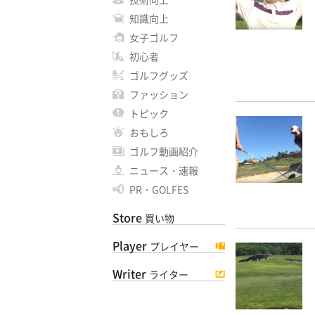
知識向上
女子ゴルフ
初心者
ゴルフグッズ
ファッション
トピック
おもしろ
ゴルフ動画紹介
ニュース・速報
PR・GOLFES
Store
買い物
Player
プレイヤー
Writer
ライター