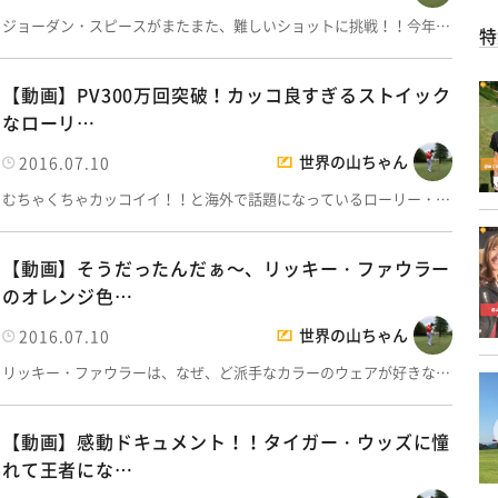
ジョーダン・スピースがまたまた、難しいショットに挑戦！！今年…
特
【動画】PV300万回突破！カッコ良すぎるストイック
なローリ…
世界の山ちゃん
2016.07.10
むちゃくちゃカッコイイ！！と海外で話題になっているローリー・…
【動画】そうだったんだぁ～、リッキー・ファウラー
のオレンジ色…
世界の山ちゃん
2016.07.10
リッキー・ファウラーは、なぜ、ど派手なカラーのウェアが好きな…
【動画】感動ドキュメント！！タイガー・ウッズに憧
れて王者にな…