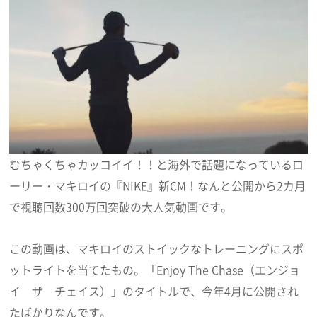
むちゃくちゃカッコイイ！！と海外で話題になっているロ
ーリー・マキロイの『NIKE』新CM！なんと公開から2カ月
で視聴回数300万回突破の大人気動画です。
この動画は、マキロイのストイックなトレーニングにスポ
ットライトを当てたもの。「Enjoy The Chase（エンジョ
イ ザ チェイス）」のタイトルで、今年4月に公開され
たばかりなんです。