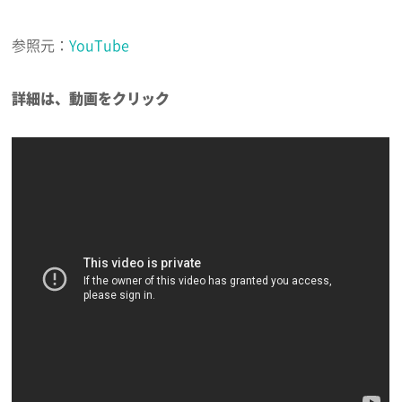
参照元：
YouTube
詳細は、動画をクリック