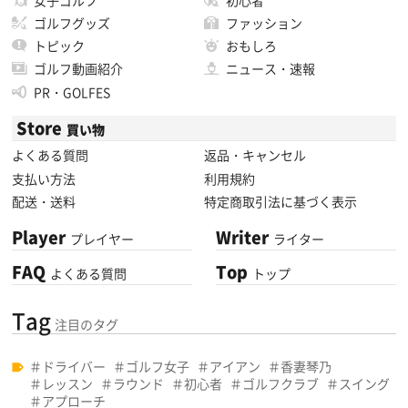
ゴルフグッズ
ファッション
トピック
おもしろ
ゴルフ動画紹介
ニュース・速報
PR・GOLFES
Store
買い物
よくある質問
返品・キャンセル
支払い方法
利用規約
配送・送料
特定商取引法に基づく表示
Player
Writer
プレイヤー
ライター
FAQ
Top
よくある質問
トップ
Tag
注目のタグ
ドライバー
ゴルフ女子
アイアン
香妻琴乃
レッスン
ラウンド
初心者
ゴルフクラブ
スイング
アプローチ