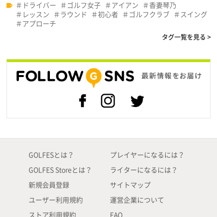
ドライバー
ゴルフ女子
アイアン
香妻琴乃
レッスン
ラウンド
初心者
ゴルフクラブ
スイング
アプローチ
タグ一覧を見る >
GOLFESとは？
プレイヤーになるには？
GOLFES Storeとは？
ライターになるには？
新規会員登録
サイトマップ
ユーザー利用規約
運営企業について
ストア利用規約
FAQ