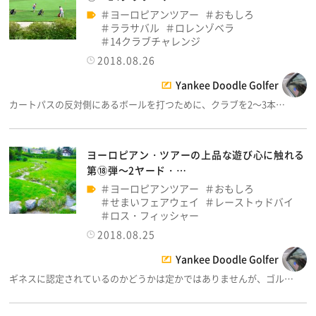
ヨーロピアンツアー
おもしろ
ララサバル
ロレンゾベラ
14クラブチャレンジ
2018.08.26
Yankee Doodle Golfer
カートパスの反対側にあるボールを打つために、クラブを2～3本…
ヨーロピアン・ツアーの上品な遊び心に触れる
第⑱弾～2ヤード・…
ヨーロピアンツアー
おもしろ
せまいフェアウェイ
レーストゥドバイ
ロス・フィッシャー
2018.08.25
Yankee Doodle Golfer
ギネスに認定されているのかどうかは定かではありませんが、ゴル…