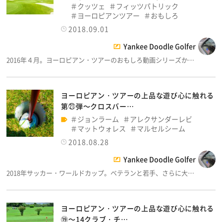
クッツェ
フィッツパトリック
ヨーロピアンツアー
おもしろ
2018.09.01
Yankee Doodle Golfer
2016年４月。ヨーロピアン・ツアーのおもしろ動画シリーズか…
ヨーロピアン・ツアーの上品な遊び心に触れる
第㉑弾～クロスバー…
ジョンラーム
アレクサンダーレビ
マットウォレス
マルセルシーム
2018.08.28
Yankee Doodle Golfer
2018年サッカー・ワールドカップ。ベテランと若手、さらに大…
ヨーロピアン・ツアーの上品な遊び心に触れる
⑲～14クラブ・チ…