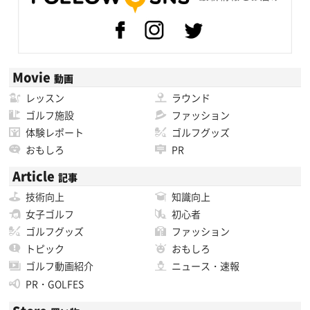
Movie
動画
レッスン
ラウンド
ゴルフ施設
ファッション
体験レポート
ゴルフグッズ
おもしろ
PR
Article
記事
技術向上
知識向上
女子ゴルフ
初心者
ゴルフグッズ
ファッション
トピック
おもしろ
ゴルフ動画紹介
ニュース・速報
PR・GOLFES