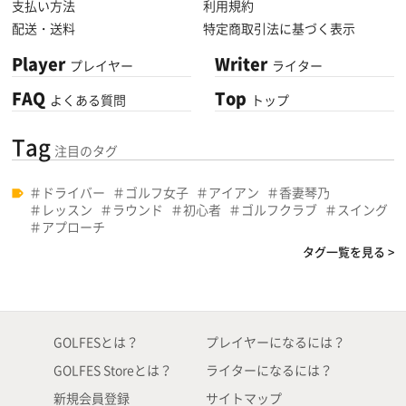
支払い方法
利用規約
配送・送料
特定商取引法に基づく表示
Player
Writer
プレイヤー
ライター
FAQ
Top
よくある質問
トップ
Tag
注目のタグ
ドライバー
ゴルフ女子
アイアン
香妻琴乃
レッスン
ラウンド
初心者
ゴルフクラブ
スイング
アプローチ
タグ一覧を見る >
GOLFESとは？
プレイヤーになるには？
GOLFES Storeとは？
ライターになるには？
新規会員登録
サイトマップ