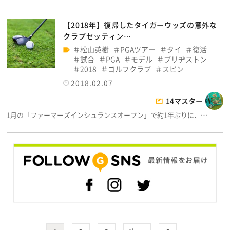
【2018年】復帰したタイガーウッズの意外な
クラブセッティン…
松山英樹
PGAツアー
タイ
復活
試合
PGA
モデル
ブリヂストン
2018
ゴルフクラブ
スピン
2018.02.07
14マスター
1月の「ファーマーズインシュランスオープン」で約1年ぶりに、…