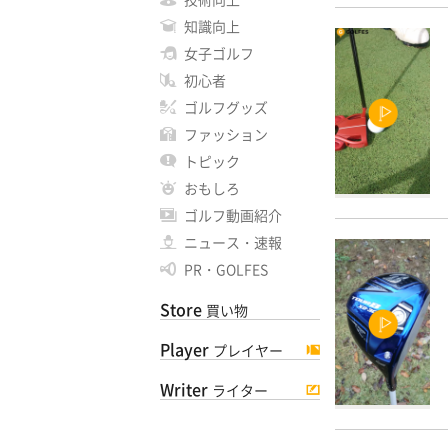
知識向上
女子ゴルフ
初心者
ゴルフグッズ
ファッション
トピック
おもしろ
ゴルフ動画紹介
ニュース・速報
PR・GOLFES
Store
買い物
Player
プレイヤー
Writer
ライター