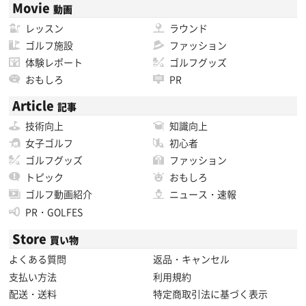
Movie
動画
レッスン
ラウンド
ゴルフ施設
ファッション
体験レポート
ゴルフグッズ
おもしろ
PR
Article
記事
技術向上
知識向上
女子ゴルフ
初心者
ゴルフグッズ
ファッション
トピック
おもしろ
ゴルフ動画紹介
ニュース・速報
PR・GOLFES
Store
買い物
よくある質問
返品・キャンセル
支払い方法
利用規約
配送・送料
特定商取引法に基づく表示