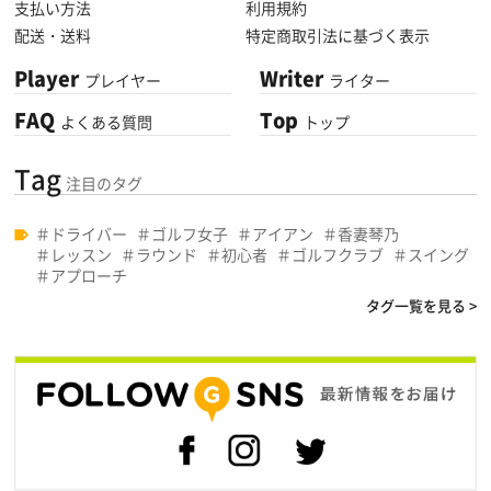
支払い方法
利用規約
配送・送料
特定商取引法に基づく表示
Player
Writer
プレイヤー
ライター
FAQ
Top
よくある質問
トップ
Tag
注目のタグ
ドライバー
ゴルフ女子
アイアン
香妻琴乃
レッスン
ラウンド
初心者
ゴルフクラブ
スイング
アプローチ
タグ一覧を見る >