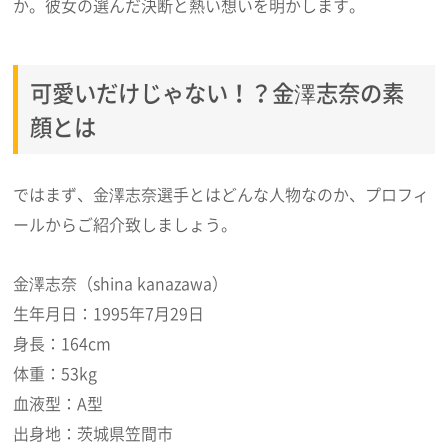
か。彼女の選んだ決断と熱い想いを明かします。
可愛いだけじゃない！？金澤志奈の素
顔とは
ではまず、金澤志奈選手とはどんな人物なのか、プロフィ
ールからご紹介致しましょう。
金澤志奈（shina kanazawa）
生年月日：1995年7月29日
身長：164cm
体重：53kg
血液型：A型
出身地：茨城県笠間市