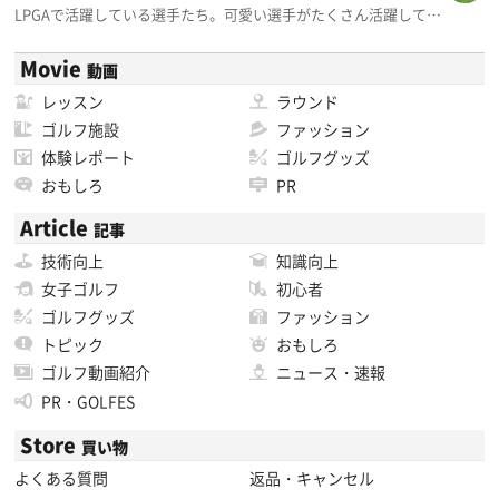
LPGAで活躍している選手たち。可愛い選手がたくさん活躍して…
Movie
動画
レッスン
ラウンド
ゴルフ施設
ファッション
体験レポート
ゴルフグッズ
おもしろ
PR
Article
記事
技術向上
知識向上
女子ゴルフ
初心者
ゴルフグッズ
ファッション
トピック
おもしろ
ゴルフ動画紹介
ニュース・速報
PR・GOLFES
Store
買い物
よくある質問
返品・キャンセル