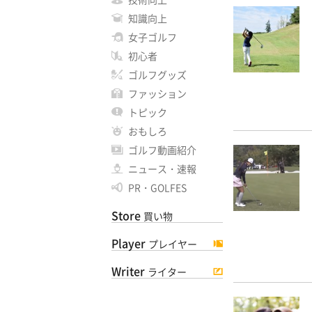
知識向上
女子ゴルフ
初心者
ゴルフグッズ
ファッション
トピック
おもしろ
ゴルフ動画紹介
ニュース・速報
PR・GOLFES
Store
買い物
Player
プレイヤー
Writer
ライター