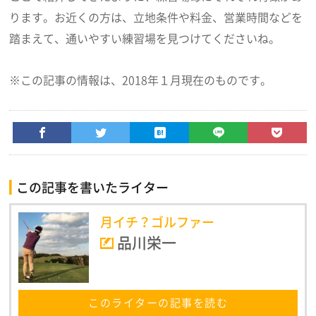
ります。お近くの方は、立地条件や料金、営業時間などを
踏まえて、通いやすい練習場を見つけてくださいね。
※この記事の情報は、2018年１月現在のものです。
この記事を書いたライター
月イチ？ゴルファー
品川栄一
このライターの記事を読む