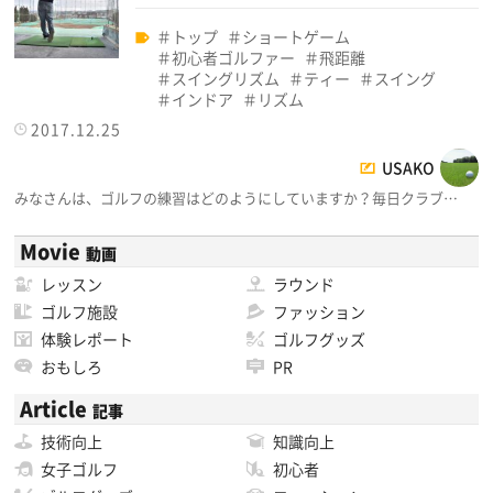
トップ
ショートゲーム
初心者ゴルファー
飛距離
スイングリズム
ティー
スイング
インドア
リズム
2017.12.25
USAKO
みなさんは、ゴルフの練習はどのようにしていますか？毎日クラブ…
Movie
動画
レッスン
ラウンド
ゴルフ施設
ファッション
体験レポート
ゴルフグッズ
おもしろ
PR
Article
記事
技術向上
知識向上
女子ゴルフ
初心者