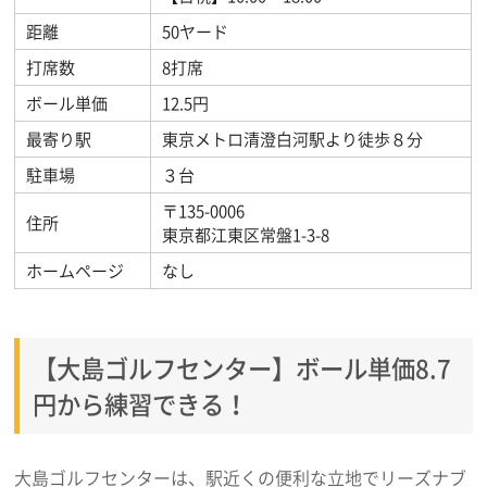
距離
50ヤード
打席数
8打席
ボール単価
12.5円
最寄り駅
東京メトロ清澄白河駅より徒歩８分
駐車場
３台
〒135-0006
住所
東京都江東区常盤1-3-8
ホームページ
なし
【大島ゴルフセンター】ボール単価8.7
円から練習できる！
大島ゴルフセンターは、駅近くの便利な立地でリーズナブ