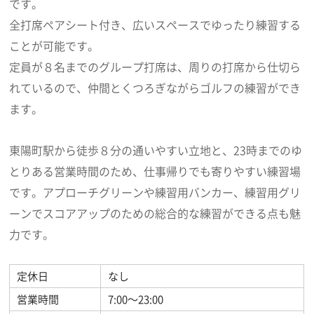
です。
全打席ペアシート付き、広いスペースでゆったり練習する
ことが可能です。
定員が８名までのグループ打席は、周りの打席から仕切ら
れているので、仲間とくつろぎながらゴルフの練習ができ
ます。
東陽町駅から徒歩８分の通いやすい立地と、23時までのゆ
とりある営業時間のため、仕事帰りでも寄りやすい練習場
です。アプローチグリーンや練習用バンカー、練習用グリ
ーンでスコアアップのための総合的な練習ができる点も魅
力です。
定休日
なし
営業時間
7:00～23:00