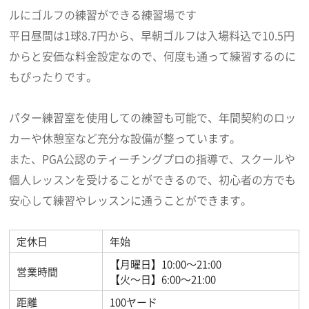
ルにゴルフの練習ができる練習場です
平日昼間は1球8.7円から、早朝ゴルフは入場料込で10.5円
からと安価な料金設定なので、何度も通って練習するのに
もぴったりです。
パター練習室を使用しての練習も可能で、年間契約のロッ
カーや休憩室など充分な設備が整っています。
また、PGA公認のティーチングプロの指導で、スクールや
個人レッスンを受けることができるので、初心者の方でも
安心して練習やレッスンに通うことができます。
定休日
年始
【月曜日】10:00～21:00
営業時間
【火～日】6:00～21:00
距離
100ヤード