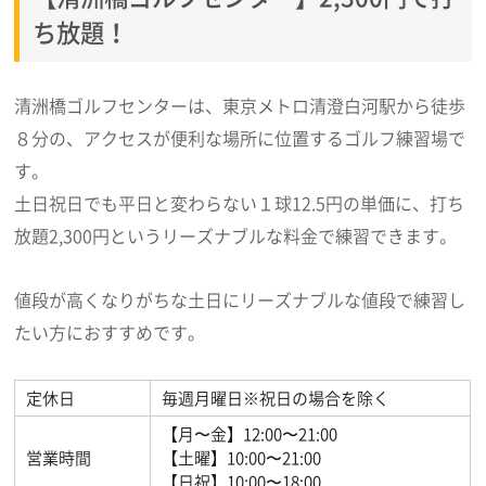
ち放題！
清洲橋ゴルフセンターは、東京メトロ清澄白河駅から徒歩
８分の、アクセスが便利な場所に位置するゴルフ練習場で
す。
土日祝日でも平日と変わらない１球12.5円の単価に、打ち
放題2,300円というリーズナブルな料金で練習できます。
値段が高くなりがちな土日にリーズナブルな値段で練習し
たい方におすすめです。
定休日
毎週月曜日※祝日の場合を除く
【月〜金】12:00〜21:00
営業時間
【土曜】10:00〜21:00
【日祝】10:00〜18:00