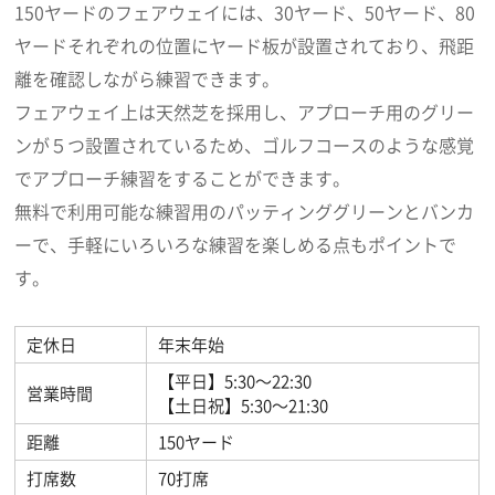
150ヤードのフェアウェイには、30ヤード、50ヤード、80
ヤードそれぞれの位置にヤード板が設置されており、飛距
離を確認しながら練習できます。
フェアウェイ上は天然芝を採用し、アプローチ用のグリー
ンが５つ設置されているため、ゴルフコースのような感覚
でアプローチ練習をすることができます。
無料で利用可能な練習用のパッティンググリーンとバンカ
ーで、手軽にいろいろな練習を楽しめる点もポイントで
す。
定休日
年末年始
【平日】5:30～22:30
営業時間
【土日祝】5:30～21:30
距離
150ヤード
打席数
70打席