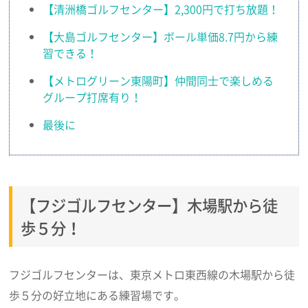
【清洲橋ゴルフセンター】2,300円で打ち放題！
【大島ゴルフセンター】ボール単価8.7円から練
習できる！
【メトログリーン東陽町】仲間同士で楽しめる
グループ打席有り！
最後に
【フジゴルフセンター】木場駅から徒
歩５分！
フジゴルフセンターは、東京メトロ東西線の木場駅から徒
歩５分の好立地にある練習場です。