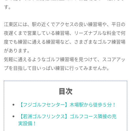
す。
江東区には、駅の近くでアクセスの良い練習場や、平日の
夜遅くまで営業している練習場、リーズナブルな料金で何
度でも練習に通える練習場など、さまざまなゴルフ練習場
があります。
気軽に通えるようなゴルフ練習場を見つけて、スコアアッ
プを目指して目いっぱい練習に行ってみませんか。
目次
【フジゴルフセンター】木場駅から徒歩５分！
【若洲ゴルフリンクス】ゴルフコース隣接の充
実設備！