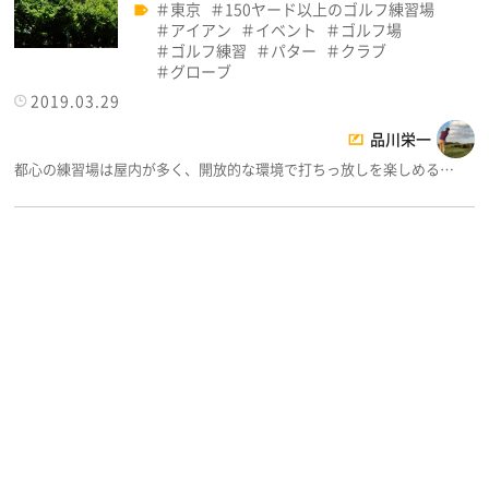
東京
150ヤード以上のゴルフ練習場
アイアン
イベント
ゴルフ場
ゴルフ練習
パター
クラブ
グローブ
2019.03.29
品川栄一
都心の練習場は屋内が多く、開放的な環境で打ちっ放しを楽しめる…