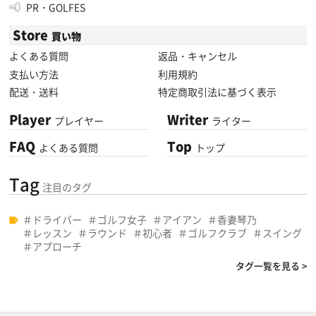
PR・GOLFES
Store
買い物
よくある質問
返品・キャンセル
支払い方法
利用規約
配送・送料
特定商取引法に基づく表示
Player
Writer
プレイヤー
ライター
FAQ
Top
よくある質問
トップ
Tag
注目のタグ
ドライバー
ゴルフ女子
アイアン
香妻琴乃
レッスン
ラウンド
初心者
ゴルフクラブ
スイング
アプローチ
タグ一覧を見る >