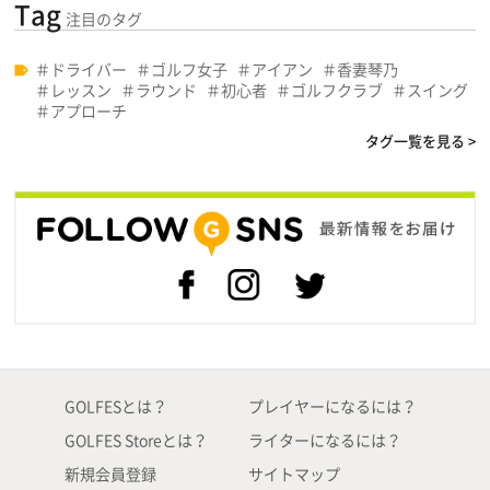
Tag
注目のタグ
ドライバー
ゴルフ女子
アイアン
香妻琴乃
レッスン
ラウンド
初心者
ゴルフクラブ
スイング
アプローチ
タグ一覧を見る >
GOLFESとは？
プレイヤーになるには？
GOLFES Storeとは？
ライターになるには？
新規会員登録
サイトマップ