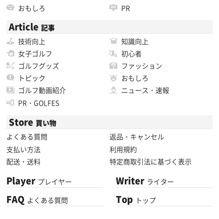
おもしろ
PR
Article
記事
技術向上
知識向上
女子ゴルフ
初心者
ゴルフグッズ
ファッション
トピック
おもしろ
ゴルフ動画紹介
ニュース・速報
PR・GOLFES
Store
買い物
よくある質問
返品・キャンセル
支払い方法
利用規約
配送・送料
特定商取引法に基づく表示
Player
Writer
プレイヤー
ライター
FAQ
Top
よくある質問
トップ