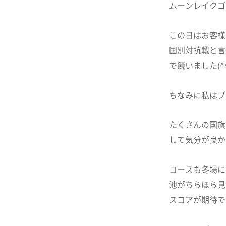
ムーンレイクゴ
この日はお客様
国別対抗戦と言
で競いました(^^
ちなみに私はブ
たくさんの国旗
して気分が良か
コースも冬場に
池がちらほら見
スコアが期待でき