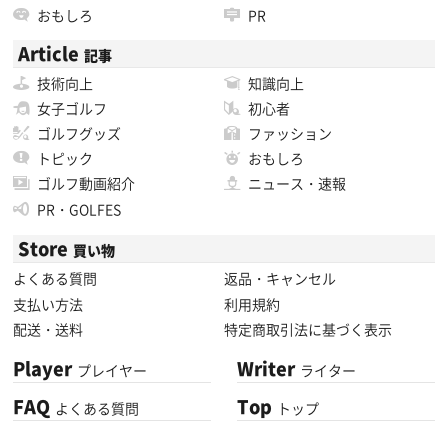
おもしろ
PR
Article
記事
技術向上
知識向上
女子ゴルフ
初心者
ゴルフグッズ
ファッション
トピック
おもしろ
ゴルフ動画紹介
ニュース・速報
PR・GOLFES
Store
買い物
よくある質問
返品・キャンセル
支払い方法
利用規約
配送・送料
特定商取引法に基づく表示
Player
Writer
プレイヤー
ライター
FAQ
Top
よくある質問
トップ