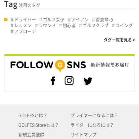
Tag
注目のタグ
ドライバー
ゴルフ女子
アイアン
香妻琴乃
レッスン
ラウンド
初心者
ゴルフクラブ
スイング
アプローチ
タグ一覧を見る >
GOLFESとは？
プレイヤーになるには？
GOLFES Storeとは？
ライターになるには？
新規会員登録
サイトマップ