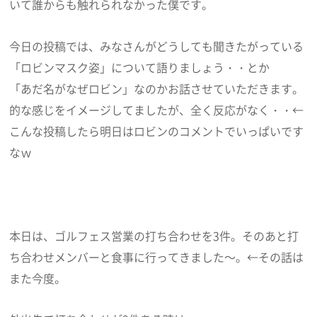
いて誰からも触れられなかった僕です。
今日の投稿では、みなさんがどうしても聞きたがっている
「ロビンマスク姿」について語りましょう・・とか
「あだ名がなぜロビン」なのかお話させていただきます。
的な感じをイメージしてましたが、全く反応がなく・・←
こんな投稿したら明日はロビンのコメントでいっぱいです
なｗ
本日は、ゴルフェス営業の打ち合わせを3件。そのあと打
ち合わせメンバーと食事に行ってきました～。←その話は
また今度。