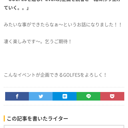
ていく。。」
みたいな事ができたらなぁ～というお話になりました！！
凄く楽しみです～。乞うご期待！
こんなイベントが企画できるGOLFESをよろしく！
この記事を書いたライター