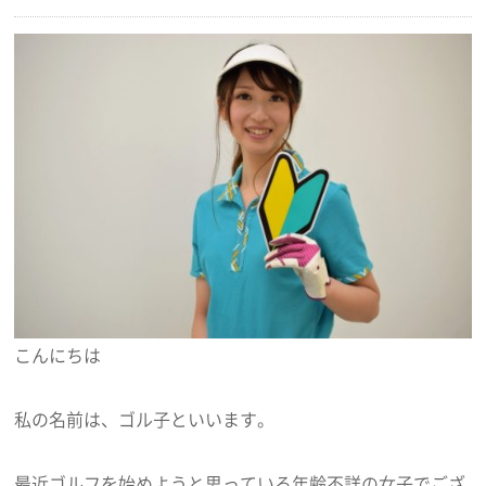
こんにちは
私の名前は、ゴル子といいます。
最近ゴルフを始めようと思っている年齢不詳の女子でござ