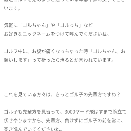
います。
気軽に「ゴルちゃん」や「ゴルっち」など
お好きなニックネームをつけて呼んでくださいね。
ゴルフ中に、お腹が痛くなっちゃった時「ゴルちゃん、お
願いします」って祈ったら治るとか言われています。
これを見ている方々は、きっとゴル子の先輩方ですね？
ゴル子も先輩方を見習って、3000ヤード飛ばすまで腕立て
伏せやりますから、先輩方、負けずにゴル子の前を常に、
突き進んでいてくださいね。