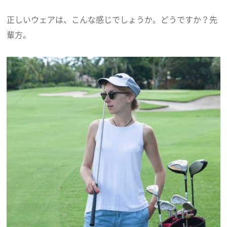
正しいウェアは、こんな感じでしょうか。どうですか？先
輩方。