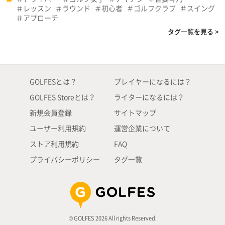
レッスン
ラウンド
初心者
ゴルフクラブ
スイング
アプローチ
タグ一覧を見る >
GOLFESとは？
プレイヤーになるには？
GOLFES Storeとは？
ライターになるには？
新規会員登録
サイトマップ
ユーザー利用規約
運営企業について
ストア利用規約
FAQ
プライバシーポリシー
タグ一覧
© GOLFES 2026 All rights Reserved.