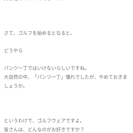
さて、ゴルフを始めるとなると、
どうやら
パンツ一丁ではいけないらしいですね。
大自然の中、「パンツ一丁」憧れでしたが、やめておきま
しょうか。
というわけで、ゴルフウェアですよ。
皆さんは、どんなのがお好きですか？