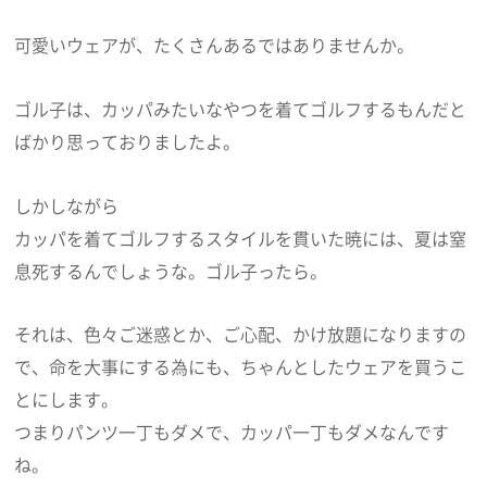
可愛いウェアが、たくさんあるではありませんか。
ゴル子は、カッパみたいなやつを着てゴルフするもんだと
ばかり思っておりましたよ。
しかしながら
カッパを着てゴルフするスタイルを貫いた暁には、夏は窒
息死するんでしょうな。ゴル子ったら。
それは、色々ご迷惑とか、ご心配、かけ放題になりますの
で、命を大事にする為にも、ちゃんとしたウェアを買うこ
とにします。
つまりパンツ一丁もダメで、カッパ一丁もダメなんです
ね。