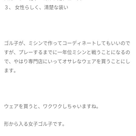
３、 女性らしく、清楚な装い
ゴル子が、ミシンで作ってコーディネートしてもいいので
すが、プレーするまでに一年位ミシンと戦うことになるの
で、やはり専門店にいってオサレなウェアを買うことにし
ます。
ウェアを買うと、ワクワクしちゃいますね。
形から入る女子ゴル子です。