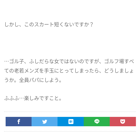
しかし、このスカート短くないですか？
…ゴル子、ふしだらな女ではないのですが、ゴルフ場すべ
ての老若メンズを手玉にとってしまったら、どうしましょ
うか。全員パパにしよう。
ふふふ…楽しみですこと。