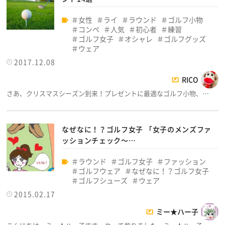
女性
ライ
ラウンド
ゴルフ小物
コンペ
人気
初心者
練習
ゴルフ女子
オシャレ
ゴルフグッズ
ウェア
2017.12.08
RICO
さあ、クリスマスシーズン到来！プレゼントに最適なゴルフ小物、…
なぜなに！？ゴルフ女子 「女子のメンズファ
ッションチェック～…
ラウンド
ゴルフ女子
ファッション
ゴルフウェア
なぜなに！？ゴルフ女子
ゴルフシューズ
ウェア
2015.02.17
ミー★ハー子