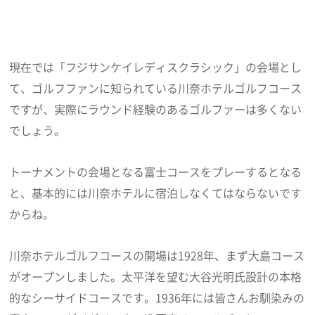
現在では「フジサンケイレディスクラシック」の会場とし
て、ゴルフファンに知られている川奈ホテルゴルフコース
ですが、実際にラウンド経験のあるゴルファーは多くない
でしょう。
トーナメントの会場となる富士コースをプレーするとなる
と、基本的には川奈ホテルに宿泊しなくてはならないです
からね。
川奈ホテルゴルフコースの開場は1928年、まず大島コース
がオープンしました。太平洋を望む大谷光明氏設計の本格
的なシーサイドコースです。1936年には皆さんお馴染みの