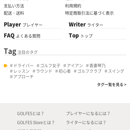
支払い方法
利用規約
配送・送料
特定商取引法に基づく表示
Player
Writer
プレイヤー
ライター
FAQ
Top
よくある質問
トップ
Tag
注目のタグ
ドライバー
ゴルフ女子
アイアン
香妻琴乃
レッスン
ラウンド
初心者
ゴルフクラブ
スイング
アプローチ
タグ一覧を見る >
GOLFESとは？
プレイヤーになるには？
GOLFES Storeとは？
ライターになるには？