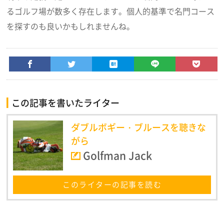
るゴルフ場が数多く存在します。個人的基準で名門コース
を探すのも良いかもしれませんね。
この記事を書いたライター
ダブルボギー・ブルースを聴きな
がら
Golfman Jack
このライターの記事を読む