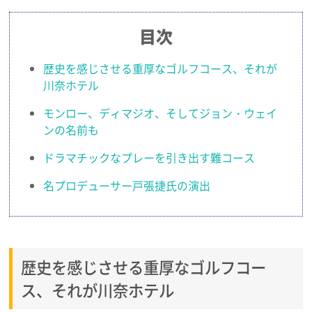
目次
歴史を感じさせる重厚なゴルフコース、それが
川奈ホテル
モンロー、ディマジオ、そしてジョン・ウェイ
ンの名前も
ドラマチックなプレーを引き出す難コース
名プロデューサー戸張捷氏の演出
歴史を感じさせる重厚なゴルフコー
ス、それが川奈ホテル