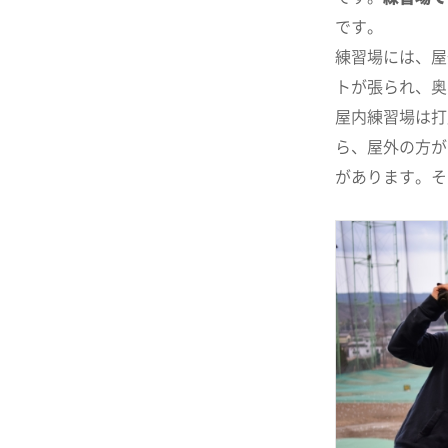
です。
練習場には、屋
トが張られ、奥
屋内練習場は打
ら、屋外の方が
があります。そ