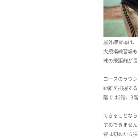
屋外練習場は、
大規模練習場も
球の飛距離が長
コースのラウン
距離を把握する
階では2階、3
できることなら
すめできません
習は初めから独