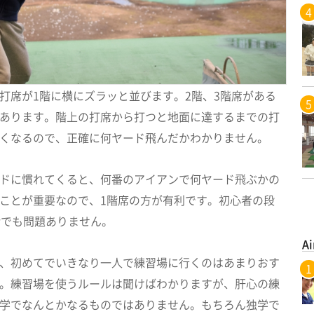
打席が1階に横にズラッと並びます。2階、3階席がある
あります。階上の打席から打つと地面に達するまでの打
くなるので、正確に何ヤード飛んだかわかりません。
ドに慣れてくると、何番のアイアンで何ヤード飛ぶかの
ことが重要なので、1階席の方が有利です。初心者の段
階でも問題ありません。
Ai
、初めてでいきなり一人で練習場に行くのはあまりおす
。練習場を使うルールは聞けばわかりますが、肝心の練
学でなんとかなるものではありません。もちろん独学で