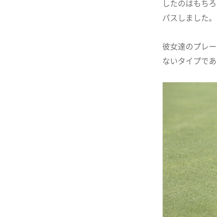
したのはもちろ
パスしました。
彼女達のプレー
ないタイプであ