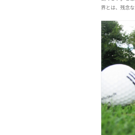
界とは、残念な