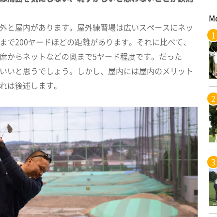
M
外と屋内があります。屋外練習場は広いスペースにネッ
まで200ヤードほどの距離があります。それに比べて、
席からネットなどの奥まで5ヤード程度です。だった
いいと思うでしょう。しかし、屋内には屋内のメリット
れは後述します。