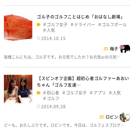
ゴル子のゴルフことはじめ「おはなし劇場」
ゴルフ女子
ドライバー
ゴルフボール
人気
2014.10.15
梅子
皆様こんにちは。ゴル子です。お元気でしたか？お元気orお元気…
【スピンオフ企画】超初心者ゴルファーあおい
ちゃん「ゴルフ友達…
初心者
ゴルフ女子
アプリ
人気
ゴルフ
2014.09.28
ロビン
どーも、お久しぶりです。ロビンです。今日は、ゴルフェスブログ…