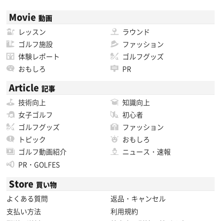
Movie
動画
レッスン
ラウンド
ゴルフ施設
ファッション
体験レポート
ゴルフグッズ
おもしろ
PR
Article
記事
技術向上
知識向上
女子ゴルフ
初心者
ゴルフグッズ
ファッション
トピック
おもしろ
ゴルフ動画紹介
ニュース・速報
PR・GOLFES
Store
買い物
よくある質問
返品・キャンセル
支払い方法
利用規約