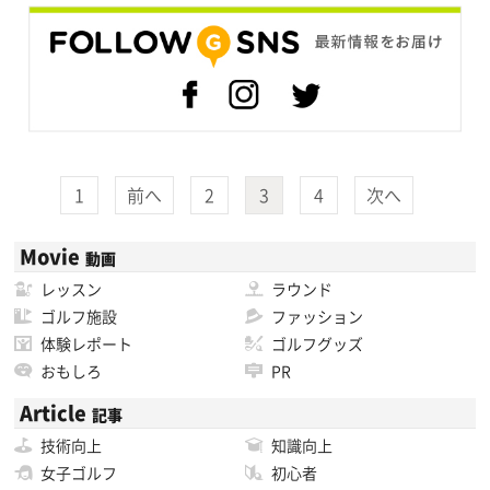
1
前へ
2
3
4
次へ
Movie
動画
レッスン
ラウンド
ゴルフ施設
ファッション
体験レポート
ゴルフグッズ
おもしろ
PR
Article
記事
技術向上
知識向上
女子ゴルフ
初心者