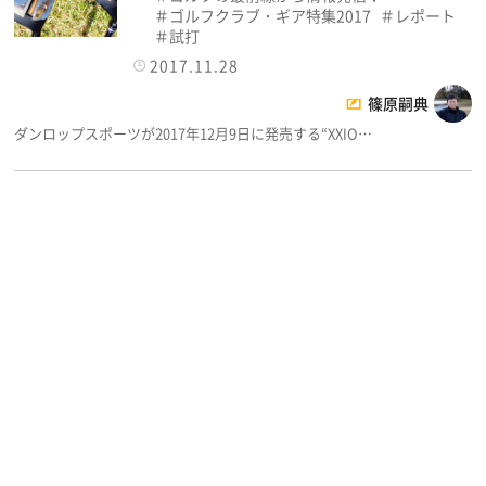
ゴルフクラブ・ギア特集2017
レポート
試打
2017.11.28
篠原嗣典
ダンロップスポーツが2017年12月9日に発売する“XXIO…