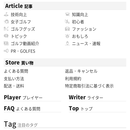
Article
記事
技術向上
知識向上
女子ゴルフ
初心者
ゴルフグッズ
ファッション
トピック
おもしろ
ゴルフ動画紹介
ニュース・速報
PR・GOLFES
Store
買い物
よくある質問
返品・キャンセル
支払い方法
利用規約
配送・送料
特定商取引法に基づく表示
Player
Writer
プレイヤー
ライター
FAQ
Top
よくある質問
トップ
Tag
注目のタグ