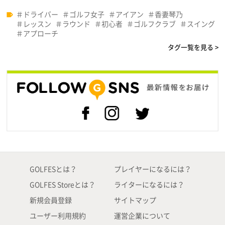
ドライバー
ゴルフ女子
アイアン
香妻琴乃
レッスン
ラウンド
初心者
ゴルフクラブ
スイング
アプローチ
タグ一覧を見る >
GOLFESとは？
プレイヤーになるには？
GOLFES Storeとは？
ライターになるには？
新規会員登録
サイトマップ
ユーザー利用規約
運営企業について