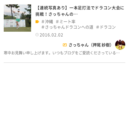
【連続写真あり】一本足打法でドラコン大会に
挑戦！さっちゃんの…
沖縄
ミート率
さっちゃんドラコンへの道
ドラコン
2016.02.02
さっちゃん（押尾 紗樹）
寒中お見舞い申し上げます。いつもブログをご愛読くださっている…