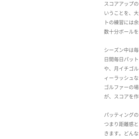
スコアアップの
いうことを、大
トの練習には余
数十分ボールを
シーズン中は毎
日間毎日パット
や、月イチゴル
ィーラッシュな
ゴルファーの場
が、スコアを作
パッティングの
つまり距離感と
きます。どんな