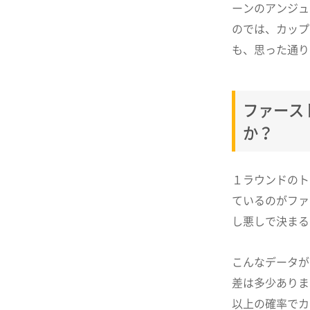
ーンのアンジュ
のでは、カップ
も、思った通り
ファース
か？
１ラウンドのト
ているのがファ
し悪しで決まる
こんなデータが
差は多少ありま
以上の確率でカ