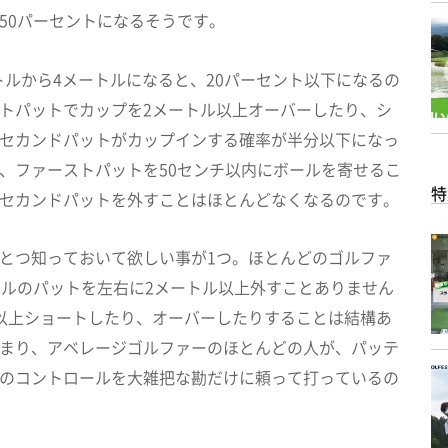
50パーセントになるそうです。
ートルから4メートルになると、20パーセント以下になるの
トパットでカップを2メートル以上オーバーしたり、シ
セカンドパットがカップインする確率が半分以下になっ
、ファーストパットを50センチ以内にボールを寄せるこ
特
セカンドパットを外すことはほとんどなくなるのです。
とつ知っておいて欲しい事が1つ。ほとんどのゴルファ
トルのパットを左右に2メートル以上外すことありません
以上ショートしたり、オーバーしたりすることは結構あ
まり、アベレージゴルファーのほとんどの人が、パッテ
のコントロールを大雑把な勘だけに頼って打っているの