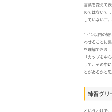
言葉を変えて表
のではないでし
していないゴル
1ピン以内の短
わせることに集
を理解できまし
「カップを中心
して、その中に
とがあるかと思
練習グリ
というわけで、