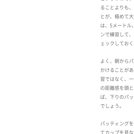
ることよりも、
とが、極めて大
は、5メートル
ンで練習して、
ェックしておく
よく、朝からパ
かけることがあ
習ではなく、一
の距離感を頭と
ば、下りのパッ
でしょう。
パッティングを
てカップを見な