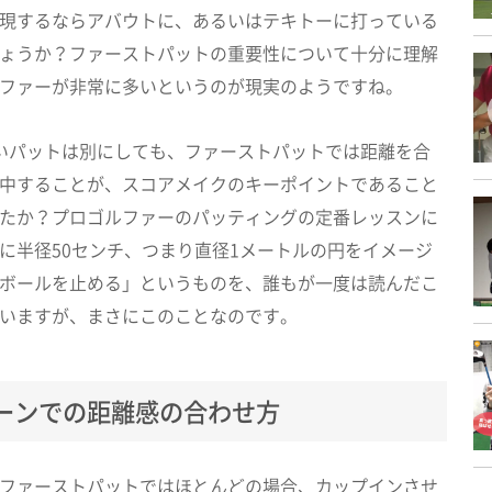
現するならアバウトに、あるいはテキトーに打っている
ょうか？ファーストパットの重要性について十分に理解
ファーが非常に多いというのが現実のようですね。
いパットは別にしても、ファーストパットでは距離を合
中することが、スコアメイクのキーポイントであること
たか？プロゴルファーのパッティングの定番レッスンに
に半径50センチ、つまり直径1メートルの円をイメージ
ボールを止める」というものを、誰もが一度は読んだこ
いますが、まさにこのことなのです。
ーンでの距離感の合わせ方
ファーストパットではほとんどの場合、カップインさせ