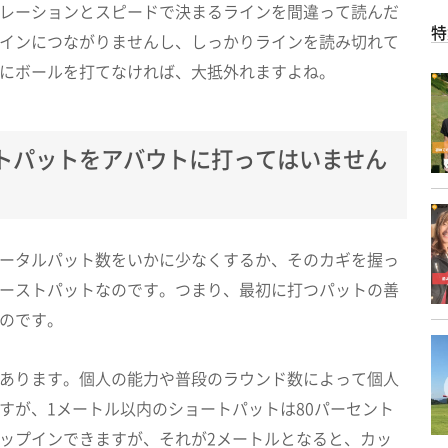
レーションとスピードで決まるラインを間違って読んだ
特
インにつながりませんし、しっかりラインを読み切れて
にボールを打てなければ、大抵外れますよね。
トパットをアバウトに打ってはいません
ータルパット数をいかに少なくするか、そのカギを握っ
ーストパットなのです。つまり、最初に打つパットの善
のです。
あります。個人の能力や普段のラウンド数によって個人
すが、1メートル以内のショートパットは80パーセント
ップインできますが、それが2メートルとなると、カッ