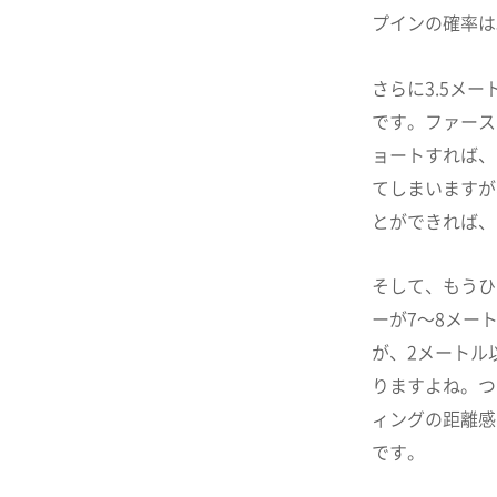
プインの確率は
さらに3.5メ
です。ファース
ョートすれば、
てしまいますが
とができれば、
そして、もうひ
ーが7～8メー
が、2メートル
りますよね。つ
ィングの距離感
です。