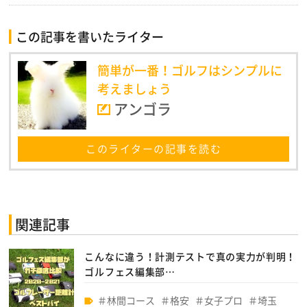
この記事を書いたライター
簡単が一番！ゴルフはシンプルに
考えましょう
アンゴラ
このライターの記事を読む
関連記事
こんなに違う！計測テストで真の実力が判明！
ゴルフェス編集部…
林間コース
格安
女子プロ
埼玉