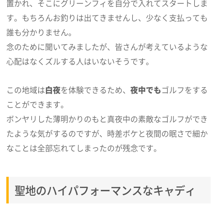
置かれ、そこにグリーンフィを自分で入れてスタートしま
す。もちろんお釣りは出てきませんし、少なく支払っても
誰も分かりません。
念のために聞いてみましたが、皆さんが考えているような
心配はなくズルする人はいないそうです。
この地域は
白夜
を体験できるため、
夜中でも
ゴルフをする
ことができます。
ボンヤリした薄明かりのもと真夜中の素敵なゴルフができ
たような気がするのですが、時差ボケと夜間の眠さで細か
なことは全部忘れてしまったのが残念です。
聖地のハイパフォーマンスなキャディ