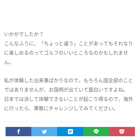
いかがでしたか？
こんなふうに、「ちょっと違う」ことがあってもそれなり
に楽しめるのってゴルフのいいところなのかもしれませ
ん。
私が体験した出来事ばかりなので、もちろん国全部のこと
ではありませんが、お国柄が出ていて面白いですよね。
日本では決して体験できないことが起こり得るので、海外
に行ったら、果敢にチャレンジしてみてください。