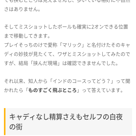
さはありません。
そしてミスショットしたボールも確実に2オンできる位置
まで移動してきます。
プレイそっちのけで愛称「マリック」と名付けたそのキャ
ディの妙技が見たくて、ワザとミスショットしてみたので
すが、結局「挟んだ現場」は確認できませんでした。
それ以来、知人から「インドのコースってどう？」って聞
かれたら「
ものすごく飛ぶところ
」って答えています。
キャディなし精算さえもセルフの白夜
の街