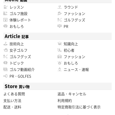
レッスン
ラウンド
ゴルフ施設
ファッション
体験レポート
ゴルフグッズ
おもしろ
PR
Article
記事
技術向上
知識向上
女子ゴルフ
初心者
ゴルフグッズ
ファッション
トピック
おもしろ
ゴルフ動画紹介
ニュース・速報
PR・GOLFES
Store
買い物
よくある質問
返品・キャンセル
支払い方法
利用規約
配送・送料
特定商取引法に基づく表示