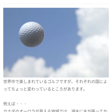
世界中で楽しまれているゴルフですが、それぞれの国によ
ってちょっと変わっているところがあります。
例えば・・・
カナダのオーロラが見える地域では、湖水に氷が張ってか