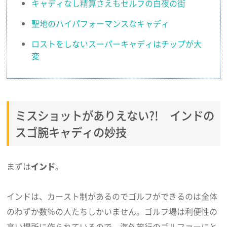
キャディなし精算さえもセルフの白夜の街
聖地のハイパフォーマンスなキャディ
ロストをしないスーパーキャディはチップが大
変
ミスショットがありえない?! インドの
スゴ腕キャディの妙技
まずは
インド
。
インドは、カースト制があるのでゴルフができるのは全体
のわずか数％の人たちしかいません。ゴルフ場は利便性の
高い場所に作られているので、海外旅行のゴルファーにと