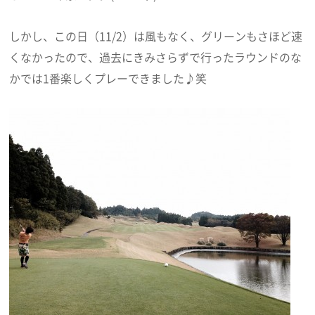
しかし、この日（11/2）は風もなく、グリーンもさほど速
くなかったので、過去にきみさらずで行ったラウンドのな
かでは1番楽しくプレーできました♪笑