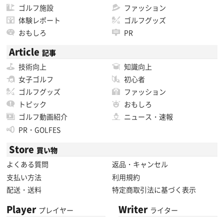
ゴルフ施設
ファッション
体験レポート
ゴルフグッズ
おもしろ
PR
Article
記事
技術向上
知識向上
女子ゴルフ
初心者
ゴルフグッズ
ファッション
トピック
おもしろ
ゴルフ動画紹介
ニュース・速報
PR・GOLFES
Store
買い物
よくある質問
返品・キャンセル
支払い方法
利用規約
配送・送料
特定商取引法に基づく表示
Player
Writer
プレイヤー
ライター