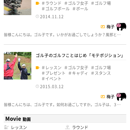
ラウンド
ゴルフ女子
ゴルフ場
ゴルフボール
ボール
2014.11.12
梅子
皆様こんにちは。ゴル子です。いかがお過ごしでしょうか？風邪と…
ゴル子のゴルフことはじめ「モテポジション」
レッスン
ゴルフ女子
ゴルフ場
プレゼント
キャディ
スタンス
イベント
2015.03.12
梅子
皆様こんにちは、ゴル子です。如何お過ごしですか。ゴル子は、３…
Movie
動画
レッスン
ラウンド