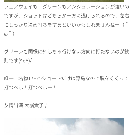
フェアウェイも、グリーンもアンジュレーションが強いの
ですが、ショットはどちらか一方に逃げられるので、左右
にしっかり決め打ちをするといいかもしれませんねー（＾
ω＾）
グリーンも同様に外しちゃ行けない方向に打たないのが鉄
則です(^o^)/
唯一、名物17Hのショートだけは浮島なので腹をくくって
打つべし！打つべしー！
友情出演:大堀貴子♪