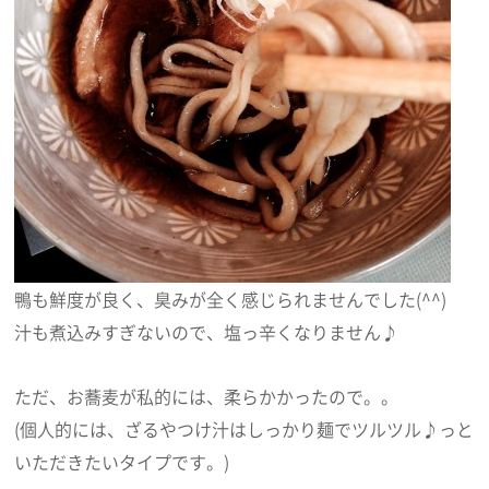
鴨も鮮度が良く、臭みが全く感じられませんでした(^^)
汁も煮込みすぎないので、塩っ辛くなりません♪
ただ、お蕎麦が私的には、柔らかかったので。。
(個人的には、ざるやつけ汁はしっかり麺でツルツル♪っと
いただきたいタイプです。)