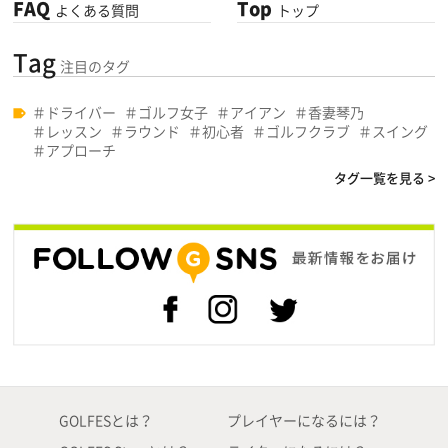
FAQ
Top
よくある質問
トップ
Tag
注目のタグ
ドライバー
ゴルフ女子
アイアン
香妻琴乃
レッスン
ラウンド
初心者
ゴルフクラブ
スイング
アプローチ
タグ一覧を見る >
GOLFESとは？
プレイヤーになるには？