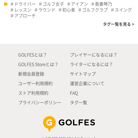
ドライバー
ゴルフ女子
アイアン
香妻琴乃
レッスン
ラウンド
初心者
ゴルフクラブ
スイング
アプローチ
タグ一覧を見る >
GOLFESとは？
プレイヤーになるには？
GOLFES Storeとは？
ライターになるには？
新規会員登録
サイトマップ
ユーザー利用規約
運営企業について
ストア利用規約
FAQ
プライバシーポリシー
タグ一覧