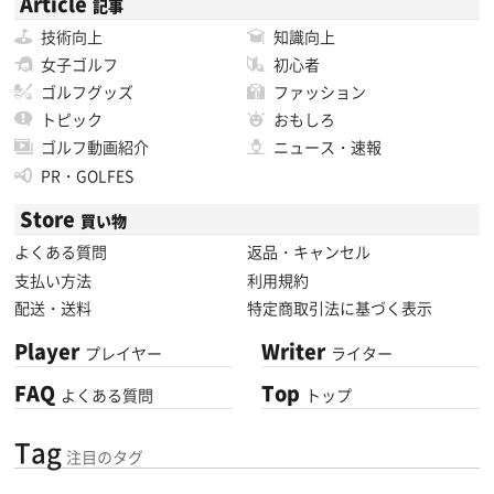
Article
記事
技術向上
知識向上
女子ゴルフ
初心者
ゴルフグッズ
ファッション
トピック
おもしろ
ゴルフ動画紹介
ニュース・速報
PR・GOLFES
Store
買い物
よくある質問
返品・キャンセル
支払い方法
利用規約
配送・送料
特定商取引法に基づく表示
Player
Writer
プレイヤー
ライター
FAQ
Top
よくある質問
トップ
Tag
注目のタグ