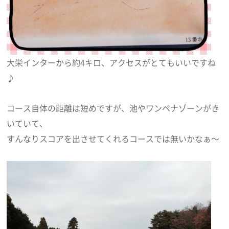
大栄インターから約4キロ、アクセスがとてもいいですね
♪
コース自体の距離は短めですが、池やワンペナゾーンがき
いていて、
すんなりスコアを出させてくれるコースでは無いかなぁ～