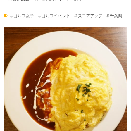
ゴルフ女子
ゴルフイベント
スコアアップ
千葉県