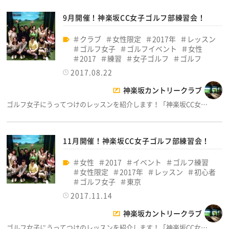
9月開催！神楽坂CC女子ゴルフ部練習会！
クラブ
女性限定
2017年
レッスン
ゴルフ女子
ゴルフイベント
女性
2017
練習
女子ゴルフ
ゴルフ
2017.08.22
神楽坂カントリークラブ
ゴルフ女子にうってつけのレッスンを紹介します！「神楽坂CC女…
11月開催！神楽坂CC女子ゴルフ部練習会！
女性
2017
イベント
ゴルフ練習
女性限定
2017年
レッスン
初心者
ゴルフ女子
東京
2017.11.14
神楽坂カントリークラブ
ゴルフ女子にうってつけのレッスンを紹介します！「神楽坂CC女…