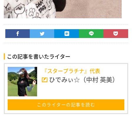
この記事を書いたライター
『スタープラチナ』代表
ひでみぃ☆（中村 英美）
このライターの記事を読む