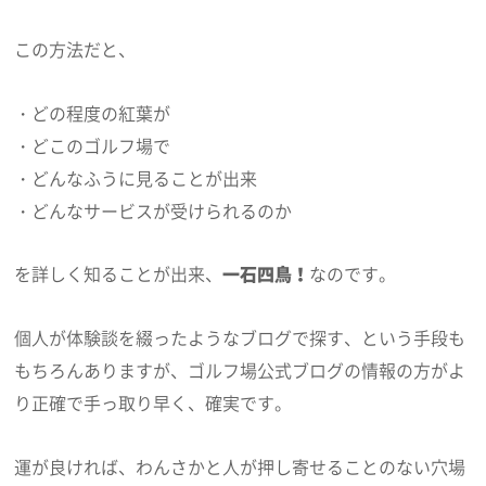
この方法だと、
・どの程度の紅葉が
・どこのゴルフ場で
・どんなふうに見ることが出来
・どんなサービスが受けられるのか
を詳しく知ることが出来、
一石四鳥！
なのです。
個人が体験談を綴ったようなブログで探す、という手段も
もちろんありますが、ゴルフ場公式ブログの情報の方がよ
り正確で手っ取り早く、確実です。
運が良ければ、わんさかと人が押し寄せることのない穴場