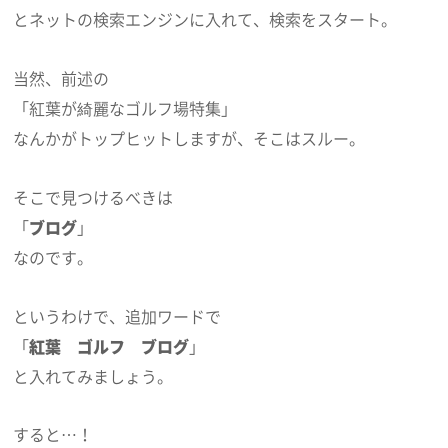
とネットの検索エンジンに入れて、検索をスタート。
当然、前述の
「紅葉が綺麗なゴルフ場特集」
なんかがトップヒットしますが、そこはスルー。
そこで見つけるべきは
「
ブログ
」
なのです。
というわけで、追加ワードで
「
紅葉 ゴルフ ブログ
」
と入れてみましょう。
すると…！