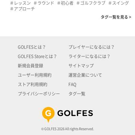
レッスン
ラウンド
初心者
ゴルフクラブ
スイング
アプローチ
タグ一覧を見る >
GOLFESとは？
プレイヤーになるには？
GOLFES Storeとは？
ライターになるには？
新規会員登録
サイトマップ
ユーザー利用規約
運営企業について
ストア利用規約
FAQ
プライバシーポリシー
タグ一覧
© GOLFES 2026 All rights Reserved.