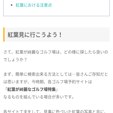
紅葉における注意点
紅葉見に行こうよう！
さて、紅葉が綺麗なゴルフ場は、どの様に探したら良いの
でしょうか？
まず、簡単に検索出来る方法としては…皆さんご存知だと
は思いますが、今時期、各ゴルフ場予約サイトは
「
紅葉が綺麗なゴルフ場特集
」
なるものを組んでいる場合が多いです。
各サイト工夫をして、見事に色づいた紅葉の写真と共に、