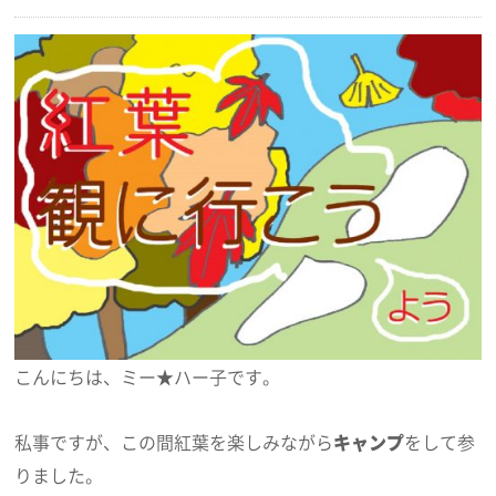
こんにちは、ミー★ハー子です。
私事ですが、この間紅葉を楽しみながら
キャンプ
をして参
りました。