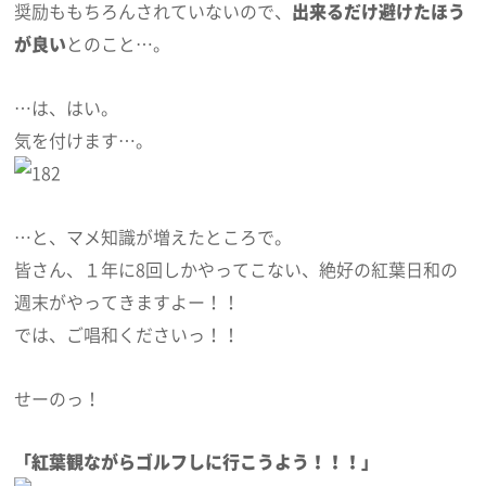
奨励ももちろんされていないので、
出来るだけ避けたほう
が良い
とのこと…。
…は、はい。
気を付けます…。
…と、マメ知識が増えたところで。
皆さん、１年に8回しかやってこない、絶好の紅葉日和の
週末がやってきますよー！！
では、ご唱和くださいっ！！
せーのっ！
「紅葉観ながらゴルフしに行こうよう！！！」