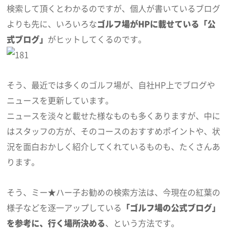
検索して頂くとわかるのですが、個人が書いているブログ
よりも先に、いろいろな
ゴルフ場がHPに載せている「公
式ブログ」
がヒットしてくるのです。
そう、最近では多くのゴルフ場が、自社HP上でブログや
ニュースを更新しています。
ニュースを淡々と載せた様なものも多くありますが、中に
はスタッフの方が、そのコースのおすすめポイントや、状
況を面白おかしく紹介してくれているものも、たくさんあ
ります。
そう、ミー★ハー子お勧めの検索方法は、今現在の紅葉の
様子などを逐一アップしている
「ゴルフ場の公式ブログ」
を参考に、行く場所決める
、という方法です。