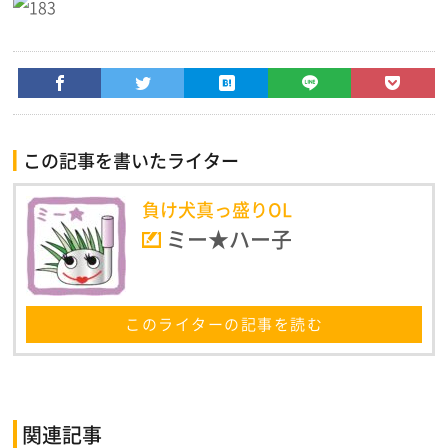
この記事を書いたライター
負け犬真っ盛りOL
ミー★ハー子
このライターの記事を読む
関連記事