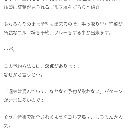
綺麗に紅葉が見られるゴルフ場をずらりと紹介。
もちろんそのまま予約も出来るので、手っ取り早く紅葉が
綺麗なゴルフ場を予約、プレーをする事が出来ます。
…が。
この予約方法には、
欠点
があります。
なぜかと言うと…。
「週末は混んでいて、なかなか予約が取れない」パターン
が非常に多いのです！
そう、特集で紹介されるようなゴルフ場は、もちろん大人
気。