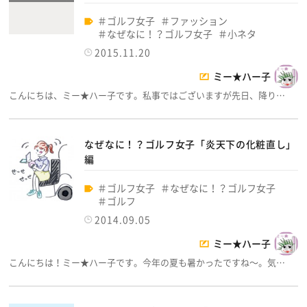
ゴルフ女子
ファッション
なぜなに！？ゴルフ女子
小ネタ
2015.11.20
ミー★ハー子
こんにちは、ミー★ハー子です。私事ではございますが先日、降り…
なぜなに！？ゴルフ女子「炎天下の化粧直し」
編
ゴルフ女子
なぜなに！？ゴルフ女子
ゴルフ
2014.09.05
ミー★ハー子
こんにちは！ミー★ハー子です。今年の夏も暑かったですね～。気…