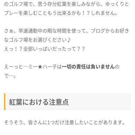
のゴルフ場で、思う存分紅葉を楽しみながら、ゆっくりと
プレーを楽しむこともう出来るかも！？しれません。
さぁ、早速通勤中の暇な時間を使って、ブログからお好き
なゴルフ場をお選びください♪
えっ！？全部いっぱいだったって？？
えーっと…ミー★ハー子は
一切の責任は負いません
の
で…。
紅葉における注意点
そうそう、皆さんに1つだけ注意したいことがあります。