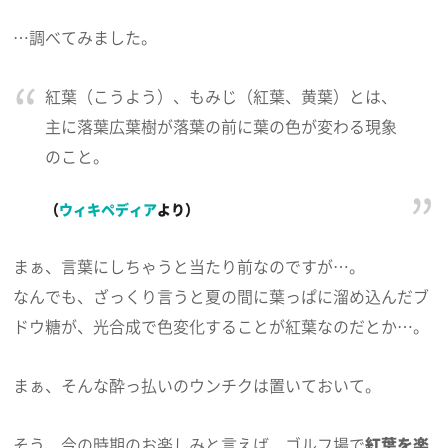
…調べてみました。
紅葉（こうよう）、もみじ（紅葉、黄葉）とは、
主に落葉広葉樹が落葉の前に葉の色が変わる現象
のこと。
（
ウィキペディア
より）
まぁ、言葉にしちゃうと当たり前なのですが…。
なんでも、ざっくり言うと夏の間に葉っぱに溜め込んだブ
ドウ糖が、光合成で色変化することが紅葉なのだとか…。
まぁ、そんな酔っ払いのウンチクは置いておいて。
そう、今の時期のお楽しみと言えば、ゴルフ場で
紅葉を楽