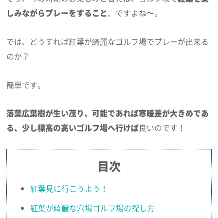
しみながらプレーをすること
、ですよね〜。
では、どうすれば紅葉が綺麗なゴルフ場でプレーが出来る
のか？
簡単です。
落葉広葉樹が生い茂り、可能であれば寒暖差が大きめであ
る、少し標高の高いゴルフ場へ行けば
良いのです！
目次
紅葉見に行こうよう！
紅葉が綺麗な穴場ゴルフ場の探し方