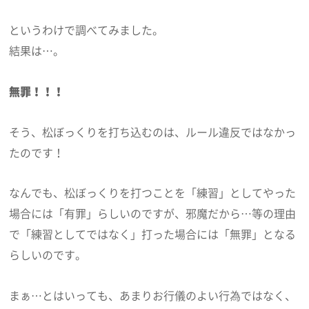
というわけで調べてみました。
結果は…。
無罪！！！
そう、松ぼっくりを打ち込むのは、ルール違反ではなかっ
たのです！
なんでも、松ぼっくりを打つことを「練習」としてやった
場合には「有罪」らしいのですが、邪魔だから…等の理由
で「練習としてではなく」打った場合には「無罪」となる
らしいのです。
まぁ…とはいっても、あまりお行儀のよい行為ではなく、