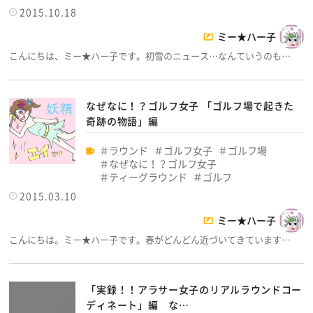
2015.10.18
ミー★ハー子
こんにちは、ミー★ハー子です。初雪のニュース…なんていうのも…
なぜなに！？ゴルフ女子 「ゴルフ場で起きた
奇跡の物語」編
ラウンド
ゴルフ女子
ゴルフ場
なぜなに！？ゴルフ女子
ティーグラウンド
ゴルフ
2015.03.10
ミー★ハー子
こんにちは。ミー★ハー子です。春がどんどん近づいてきています…
「実録！！アラサー女子のリアルラウンドコー
ディネート」編 な…