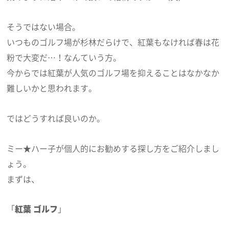
そうではない場合。
いつものゴルフ場が杉林だらけで、紅葉もなければ春は花
粉で大変だ…！なんていう方。
今からでは紅葉が人気のゴルフ場を抑えることはなかなか
難しいかと思われます。
ではどうすれば良いのか。
ミー★ハー子が個人的にお勧めする探し方をご紹介しまし
ょう。
まずは、
「
紅葉 ゴルフ
」