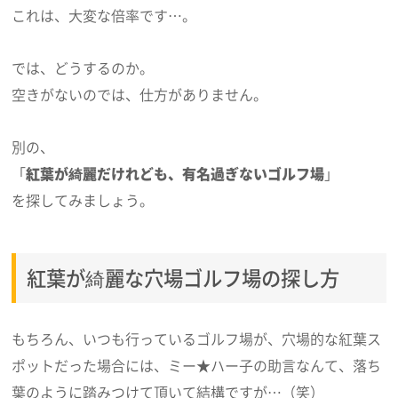
これは、大変な倍率です…。
では、どうするのか。
空きがないのでは、仕方がありません。
別の、
「
紅葉が綺麗だけれども、有名過ぎないゴルフ場
」
を探してみましょう。
紅葉が綺麗な穴場ゴルフ場の探し方
もちろん、いつも行っているゴルフ場が、穴場的な紅葉ス
ポットだった場合には、ミー★ハー子の助言なんて、落ち
葉のように踏みつけて頂いて結構ですが…（笑）