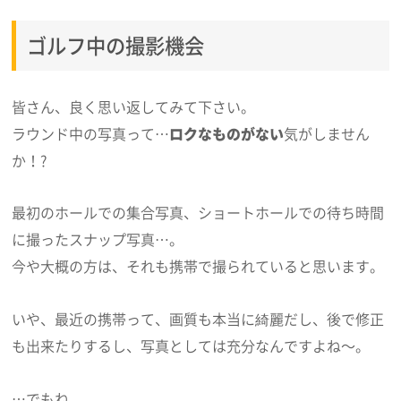
ゴルフ中の撮影機会
皆さん、良く思い返してみて下さい。
ラウンド中の写真って…
ロクなものがない
気がしません
か！?
最初のホールでの集合写真、ショートホールでの待ち時間
に撮ったスナップ写真…。
今や大概の方は、それも携帯で撮られていると思います。
いや、最近の携帯って、画質も本当に綺麗だし、後で修正
も出来たりするし、写真としては充分なんですよね～。
…でもね。