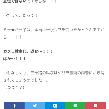
宣伝ではない
ですからね！！！
…だって、だって！！
ミー★ハー子は、本当は一眼レフを使いたかったんですか
ら！！！！
カメラ教室代、返せ～！！！
ばか～！！！
…むなしくも、三十路の叫びはゲリラ豪雨の雨音にかき消
されてしまうのでした…。
（つづく？）