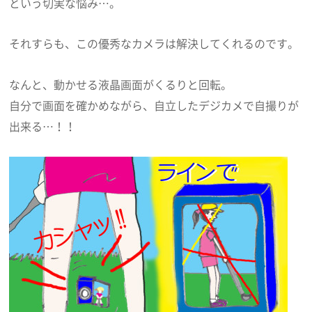
という切実な悩み…。
それすらも、この優秀なカメラは解決してくれるのです。
なんと、動かせる液晶画面がくるりと回転。
自分で画面を確かめながら、自立したデジカメで自撮りが
出来る…！！