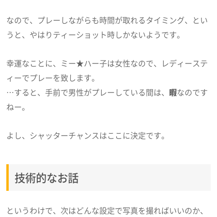
なので、プレーしながらも時間が取れるタイミング、とい
うと、やはりティーショット時しかないようです。
幸運なことに、ミー★ハー子は女性なので、レディーステ
ィーでプレーを致します。
…すると、手前で男性がプレーしている間は、
暇
なのです
ねー。
よし、シャッターチャンスはここに決定です。
技術的なお話
というわけで、次はどんな設定で写真を撮ればいいのか、