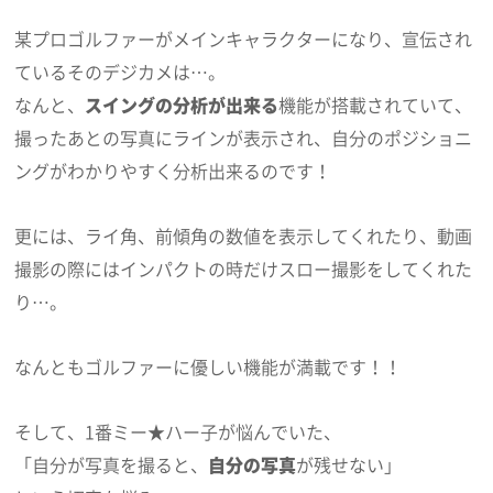
某プロゴルファーがメインキャラクターになり、宣伝され
ているそのデジカメは…。
なんと、
スイングの分析が出来る
機能が搭載されていて、
撮ったあとの写真にラインが表示され、自分のポジショニ
ングがわかりやすく分析出来るのです！
更には、ライ角、前傾角の数値を表示してくれたり、動画
撮影の際にはインパクトの時だけスロー撮影をしてくれた
り…。
なんともゴルファーに優しい機能が満載です！！
そして、1番ミー★ハー子が悩んでいた、
「自分が写真を撮ると、
自分の写真
が残せない」