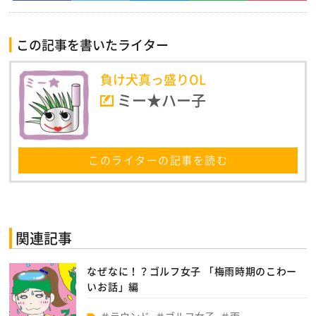
この記事を書いたライター
負け犬真っ盛りOL
ミー★ハー子
このライターの記事を読む
関連記事
なぜなに！？ゴルフ女子 「梅雨時期のこわー
いお話」編