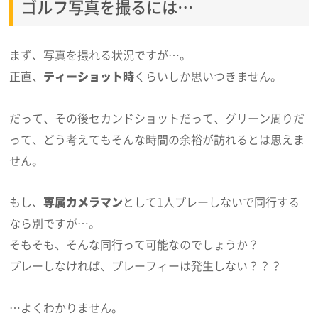
ゴルフ写真を撮るには…
まず、写真を撮れる状況ですが…。
正直、
ティーショット時
くらいしか思いつきません。
だって、その後セカンドショットだって、グリーン周りだ
って、どう考えてもそんな時間の余裕が訪れるとは思えま
せん。
もし、
専属カメラマン
として1人プレーしないで同行する
なら別ですが…。
そもそも、そんな同行って可能なのでしょうか？
プレーしなければ、プレーフィーは発生しない？？？
…よくわかりません。