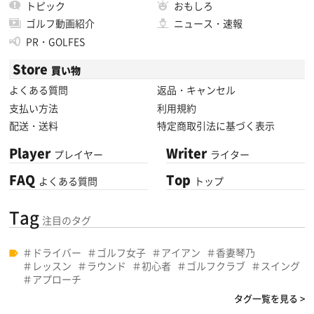
トピック
おもしろ
ゴルフ動画紹介
ニュース・速報
PR・GOLFES
Store
買い物
よくある質問
返品・キャンセル
支払い方法
利用規約
配送・送料
特定商取引法に基づく表示
Player
Writer
プレイヤー
ライター
FAQ
Top
よくある質問
トップ
Tag
注目のタグ
ドライバー
ゴルフ女子
アイアン
香妻琴乃
レッスン
ラウンド
初心者
ゴルフクラブ
スイング
アプローチ
タグ一覧を見る >