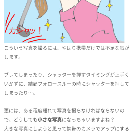
こういう写真を撮るには、やはり携帯だけでは不足な気が
します。
ブレてしまったり、シャッターを押すタイミングが上手く
いかずに、結局フォロースルーの時にシャッターを押して
しまったり…。
更には、ある程度離れて写真を撮らなければならないの
で、どうしても
小さな写真
になっちゃいますよね？
大きな写真にしようと思って携帯のカメラでアップにする