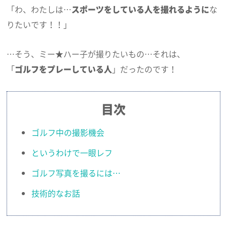
「わ、わたしは…
スポーツをしている人を撮れるように
な
りたいです！！」
…そう、ミー★ハー子が撮りたいもの…それは、
「
ゴルフをプレーしている人
」だったのです！
目次
ゴルフ中の撮影機会
というわけで一眼レフ
ゴルフ写真を撮るには…
技術的なお話