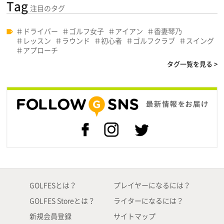
Tag
注目のタグ
ドライバー
ゴルフ女子
アイアン
香妻琴乃
レッスン
ラウンド
初心者
ゴルフクラブ
スイング
アプローチ
タグ一覧を見る >
GOLFESとは？
プレイヤーになるには？
GOLFES Storeとは？
ライターになるには？
新規会員登録
サイトマップ