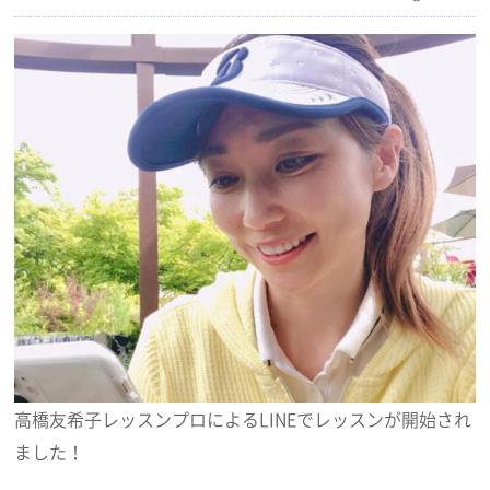
高橋友希子レッスンプロによるLINEでレッスンが開始され
ました！