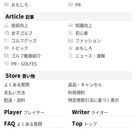
おもしろ
PR
Article
記事
技術向上
知識向上
女子ゴルフ
初心者
ゴルフグッズ
ファッション
トピック
おもしろ
ゴルフ動画紹介
ニュース・速報
PR・GOLFES
Store
買い物
よくある質問
返品・キャンセル
支払い方法
利用規約
配送・送料
特定商取引法に基づく表示
Player
Writer
プレイヤー
ライター
FAQ
Top
よくある質問
トップ