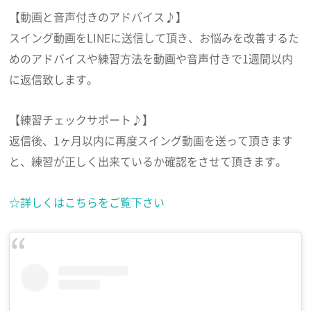
【動画と音声付きのアドバイス♪】
スイング動画をLINEに送信して頂き、お悩みを改善するた
めのアドバイスや練習方法を動画や音声付きで1週間以内
に返信致します。
【練習チェックサポート♪】
返信後、1ヶ月以内に再度スイング動画を送って頂きます
と、練習が正しく出来ているか確認をさせて頂きます。
☆詳しくはこちらをご覧下さい