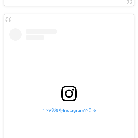
この投稿をInstagramで見る