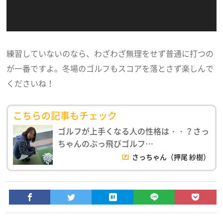
練習していないのなら、わざわざ無理をせず普通に打つの
が一番ですよ。冬場のゴルフもスコアを落とさず楽しんで
くださいね！
こちらの記事もチェック
ゴルフが上手くなる人の性格は・・？さっ
ちゃんのぶっ飛びゴルフ…
さっちゃん（押尾 紗樹）