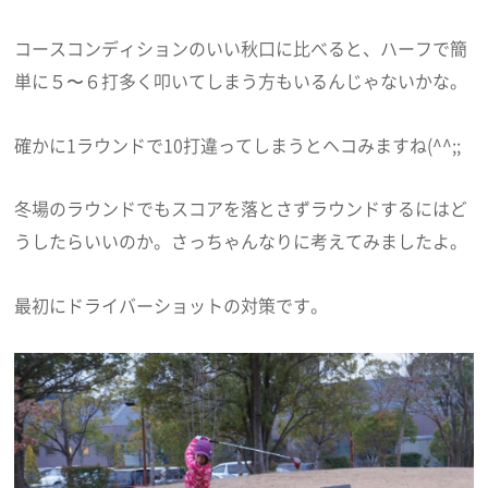
コースコンディションのいい秋口に比べると、ハーフで簡
単に５〜６打多く叩いてしまう方もいるんじゃないかな。
確かに1ラウンドで10打違ってしまうとヘコみますね(^^;;
冬場のラウンドでもスコアを落とさずラウンドするにはど
うしたらいいのか。さっちゃんなりに考えてみましたよ。
最初にドライバーショットの対策です。