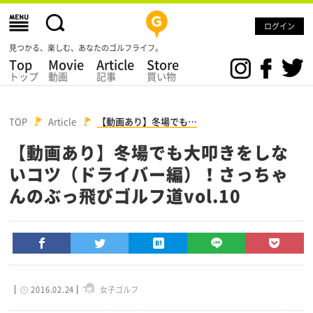
ログイン
見つかる、楽しむ、あなたのゴルフライフ。
Top
Movie
Article
Store
トップ
動画
記事
買い物
TOP
Article
【動画あり】冬場でも…
【動画あり】冬場でも大叩きをしな
いコツ（ドライバー編）！さっちゃ
んのぶっ飛びゴルフ道vol.10
2016.02.24
女子ゴルフ