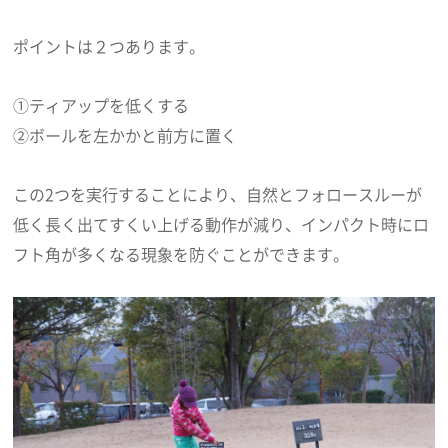
ポイントは２つあります。
①ティアップを低くする
②ボールを左かかと前方に置く
この2つを実行することにより、自然とフォロースルーが
低く長く出てすくい上げる動作が減り、インパクト時にロ
フト角が多くなる現象を防ぐことができます。