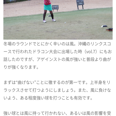
冬場のラウンドでとにかく辛いのは風。沖縄のリンクスコ
ースで行われたドラコン大会に出場した時（vol.7）にもお
話したのですが、アゲインストの風が強いと普段より曲が
りが強くなります。
まずは“曲げない”ことに徹するのが第一です。上半身をリ
ラックスさせて打つようにしましょう。また、風に負けな
いよう、ある程度強い球を打つことも有効です。
強い球とは風に持って行かれない、あるいは風の影響を受