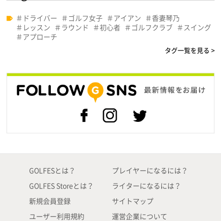
ドライバー
ゴルフ女子
アイアン
香妻琴乃
レッスン
ラウンド
初心者
ゴルフクラブ
スイング
アプローチ
タグ一覧を見る >
GOLFESとは？
プレイヤーになるには？
GOLFES Storeとは？
ライターになるには？
新規会員登録
サイトマップ
ユーザー利用規約
運営企業について