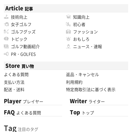
Article
記事
技術向上
知識向上
女子ゴルフ
初心者
ゴルフグッズ
ファッション
トピック
おもしろ
ゴルフ動画紹介
ニュース・速報
PR・GOLFES
Store
買い物
よくある質問
返品・キャンセル
支払い方法
利用規約
配送・送料
特定商取引法に基づく表示
Player
Writer
プレイヤー
ライター
FAQ
Top
よくある質問
トップ
Tag
注目のタグ