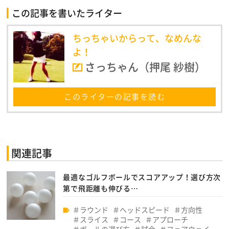
この記事を書いたライター
ちっちゃいからって、なめんな
よ！
さっちゃん（押尾 紗樹）
このライターの記事を読む
関連記事
最適なゴルフボールでスコアアップ！選び方次
第で飛距離も伸びる…
ラウンド
ヘッドスピード
方向性
スライス
コース
アプローチ