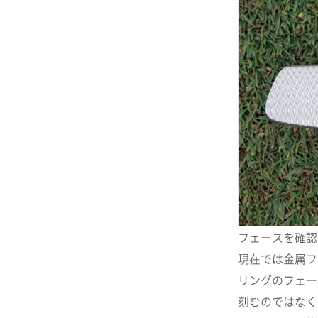
フェースを確認
現在では金属フ
リングのフェー
刻むのではなく