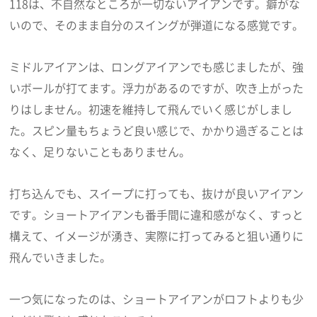
118は、不自然なところが一切ないアイアンです。癖がな
いので、そのまま自分のスイングが弾道になる感覚です。
ミドルアイアンは、ロングアイアンでも感じましたが、強
いボールが打てます。浮力があるのですが、吹き上がった
りはしません。初速を維持して飛んでいく感じがしまし
た。スピン量もちょうど良い感じで、かかり過ぎることは
なく、足りないこともありません。
打ち込んでも、スイープに打っても、抜けが良いアイアン
です。ショートアイアンも番手間に違和感がなく、すっと
構えて、イメージが湧き、実際に打ってみると狙い通りに
飛んでいきました。
一つ気になったのは、ショートアイアンがロフトよりも少