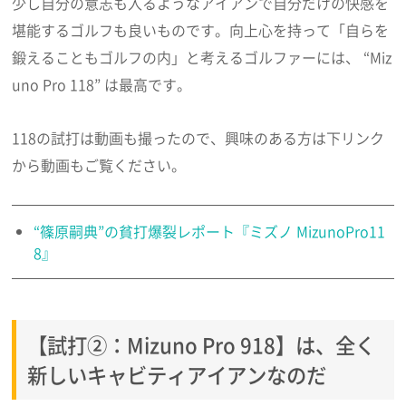
少し自分の意志も入るようなアイアンで自分だけの快感を
堪能するゴルフも良いものです。向上心を持って「自らを
鍛えることもゴルフの内」と考えるゴルファーには、 “Miz
uno Pro 118” は最高です。
118の試打は動画も撮ったので、興味のある方は下リンク
から動画もご覧ください。
“篠原嗣典”の貧打爆裂レポート『ミズノ MizunoPro11
8』
【試打②：Mizuno Pro 918】は、全く
新しいキャビティアイアンなのだ