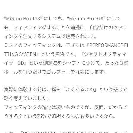
“Mizuno Pro 118” にしても、“Mizuno Pro 918” にして
も、フィッティングすることを前提に、自分だけのセッテ
ィングを注文するシステムで販売されます。
ミズノのフィッティングは、正式には『PERFORMANCE FI
TTING SYSTEM』という名称です。『シャフトオプティマ
イザー3D』という測定器をシャフトにつけて、たった３球
ボールを打つだけでゴルファーを丸裸にします。
実際に体験する前は、僕も「よくあるよね」という感じで
軽く考えていました。
フィッティングの進化は凄いものですが、反面、だからど
うする？という部分で落胆するものも多いですから。