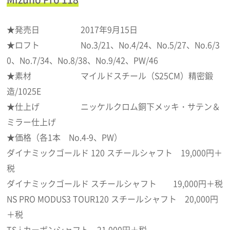
★発売日 2017年9月15日
★ロフト No.3/21、No.4/24、No.5/27、No.6/3
0、No.7/34、No.8/38、No.9/42、PW/46
★素材 マイルドスチール（S25CM）精密鍛
造/1025E
★仕上げ ニッケルクロム銅下メッキ・サテン＆
ミラー仕上げ
★価格（各1本 No.4-9、PW）
ダイナミックゴールド 120 スチールシャフト 19,000円＋
税
ダイナミックゴールド スチールシャフト 19,000円＋税
NS PRO MODUS3 TOUR120 スチールシャフト 20,000円
＋税
TS-i カーボンシャフト 21,000円＋税