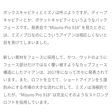
ボックスキャビティとミズノは呼ぶようですが、ディープ
キャビティとか、ポケットキャビティというようなバック
フェースです。発表会で “Mizuno Pro 918” を見たときに
は、ミズノプロなのにこういうアイアンは相応しくないと
目を背けてしまいました。
新しい素材をフェースに採用して、かつ、ウッドのように
フェース部分だけではなく覆い被すようなカップフェース
構造にしたアイアンは、2017年になって次々に発表されて
います。また、ロフトを立てて、ショートアイアンを５度
刻みにする市場の大きな流れに対して、ミズノは消極的で
したが、“Mizuno Pro 918” は完全にそのようなストロング
ロフトを採用しています。