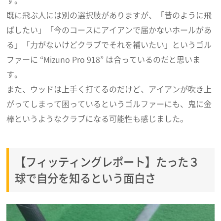
す。
既に飛ぶ人には別の選択肢がありますが、「昔のように飛
ばしたい」「今のコースにアイアンで届かないホールがあ
る」「力がないけどクラブでそれを補いたい」というゴル
ファーに “Mizuno Pro 918” は合っているのだと思いま
す。
また、ウッドは上手く打てるのだけど、アイアンが吹き上
がってしまって困っているというゴルファーにも、鬼に金
棒というようなクラブになる可能性も感じました。
【フィッティングレポート】たった３
球で自分を知るという面白さ