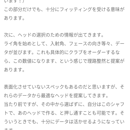
います！）
この部分だけでも、十分にフィッティングを受ける意味が
あります。
次に、ヘッドの選択のための情報が出てきます。
ライ角を始めとして、入射角、フェースの向き等々、デー
タが並びます。これも具体的にクラブをオーダーするな
ら、この数値になります、という感じで理路整然と提案が
あります。
表面化させていないスペックもあるのだと思いますが、そ
れらのデータから最適なヘッドを提案してきます。
当たり前ですが、その中から選ばずに、自分はこのシャフ
トで、あのヘッドで作る、と押し通すことも可能です。そ
ういうときでも、十分にデータは活かせるようになってい