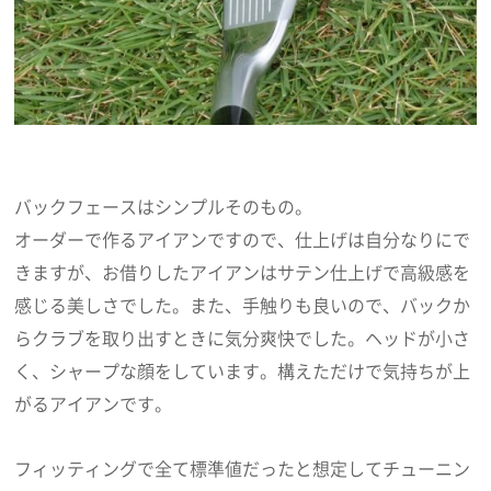
バックフェースはシンプルそのもの。
オーダーで作るアイアンですので、仕上げは自分なりにで
きますが、お借りしたアイアンはサテン仕上げで高級感を
感じる美しさでした。また、手触りも良いので、バックか
らクラブを取り出すときに気分爽快でした。ヘッドが小さ
く、シャープな顔をしています。構えただけで気持ちが上
がるアイアンです。
フィッティングで全て標準値だったと想定してチューニン