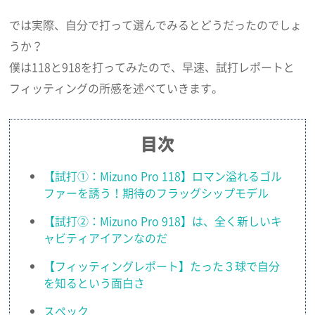
では実際、自分で打って選んでみるとどうだったのでしょ
うか？
僕は118と918を打ってみたので、早速、試打レポートと
フィッティングの所感を述べていきます。
目次
【試打①：Mizuno Pro 118】ロマン溢れるゴル
ファーを誘う！期待のフラッグシップモデル
【試打②：Mizuno Pro 918】は、全く新しいキ
ャビティアイアンなのだ
【フィッティングレポート】たった３球で自分
を知るという面白さ
スペック