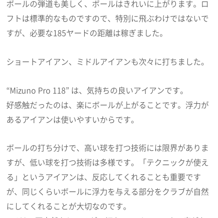
ボールの弾道も美しく、ボールはきれいに上がります。ロ
フトは標準的なものですので、特別に飛ぶわけではないで
すが、必要な185ヤードの距離は稼ぎました。
ショートアイアン、ミドルアイアンも次々に打ちました。
“Mizuno Pro 118” は、気持ちの良いアイアンです。
好感触だったのは、楽にボールが上がることです。浮力が
あるアイアンは使いやすいからです。
ボールの打ち分けで、高い球を打つ技術には限界がありま
すが、低い球を打つ技術は多様です。「テクニックが使え
る」というアイアンは、反応してくれることも重要です
が、同じくらいボールに浮力を与える部分をクラブが自然
にしてくれることが大切なのです。