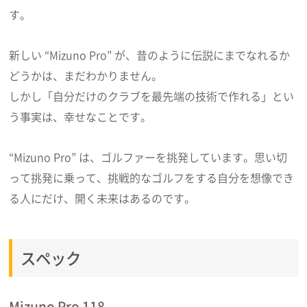
す。
新しい “Mizuno Pro” が、昔のように伝説にまでなれるか
どうかは、まだわかりません。
しかし「自分だけのクラブを最先端の技術で作れる」とい
う事実は、幸せなことです。
“Mizuno Pro” は、ゴルファーを挑発しています。思い切
って挑発に乗って、挑戦的なゴルフをする自分を想像でき
る人にだけ、開く未来はあるのです。
スペック
Mizuno Pro 118