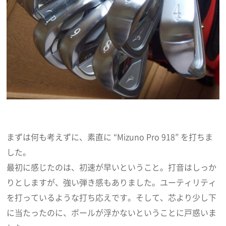
まずは何も考えずに、素直に “Mizuno Pro 918” を打ちま
した。
最初に感じたのは、初速が早いということ。打音はしっか
りとしますが、強い弾き感もありました。ユーティリティ
を打っているような打ち応えです。そして、芯より少し下
に当たったのに、ボールが浮かないということに戸惑いま