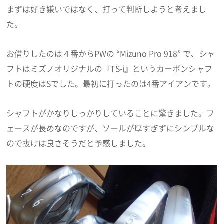
まずは好き嫌いではなく、打って判断しようと考えまし
た。
お借りしたのは４番からPWの “Mizuno Pro 918” で、シャ
フトはミズノオリジナルの『TS-i』というカーボンシャフ
トの硬度はSでした。最初に打ったのは4番アイアンです。
シャフトがかなりしっかりしていることに驚きました。フ
ェースが長めなのですが、ソールが厚すぎずにシンプルな
ので抜けは良さそうだと予感しました。