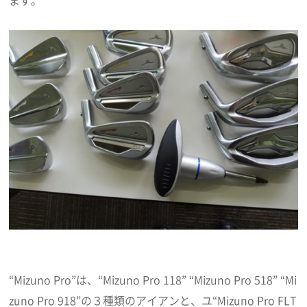
ます。
“Mizuno Pro”は、“Mizuno Pro 118” “Mizuno Pro 518” “Mi
zuno Pro 918”の３種類のアイアンと、ユ“Mizuno Pro FLT