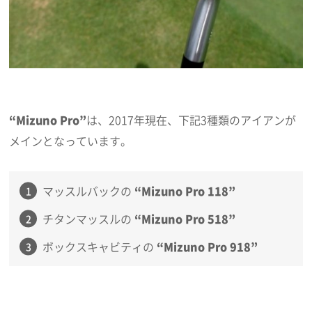
“Mizuno Pro”
は、2017年現在、下記3種類のアイアンが
メインとなっています。
マッスルバックの
“Mizuno Pro 118”
チタンマッスルの
“Mizuno Pro 518”
ボックスキャビティの
“Mizuno Pro 918”