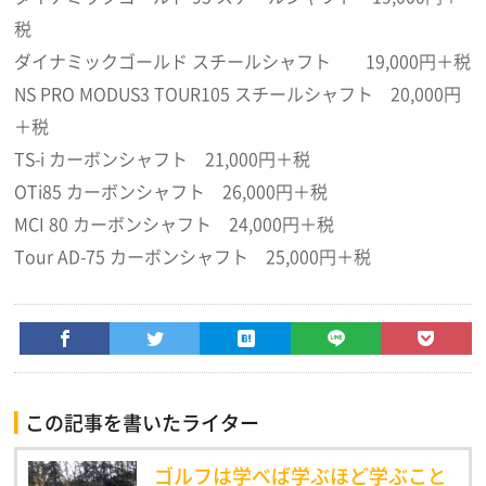
税
ダイナミックゴールド スチールシャフト 19,000円＋税
NS PRO MODUS3 TOUR105 スチールシャフト 20,000円
＋税
TS-i カーボンシャフト 21,000円＋税
OTi85 カーボンシャフト 26,000円＋税
MCI 80 カーボンシャフト 24,000円＋税
Tour AD-75 カーボンシャフト 25,000円＋税
この記事を書いたライター
ゴルフは学べば学ぶほど学ぶこと