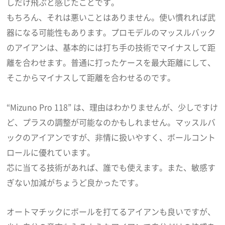
しだけ飛ぶと感じたことです。
もちろん、それは悪いことはありません。使い慣れれば武
器になる可能性もあります。プロモデルのマッスルバック
のアイアンは、基本的には打ち手の技術でマイナスして距
離を合わせます。普通に打ったケースを最大距離にして、
そこからマイナスして距離を合わせるのです。
“Mizuno Pro 118” は、理由はわかりませんが、少しですけ
ど、プラスの調整が可能なのかもしれません。マッスルバ
ックのアイアンですが、非情に扱いやすく、ボールコント
ロールに優れています。
芯に当てる技術があれば、誰でも使えます。また、敏感す
ぎない加減がちょうど良かったです。
オートマチックにボールを打てるアイアンも良いですが、