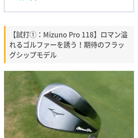
【試打①：Mizuno Pro 118】ロマン溢
れるゴルファーを誘う！期待のフラッ
グシップモデル