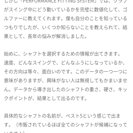
しかし『PERFORMANCE FITTING SYSTEM』では、クラブ
がスイング中にどう動いているかを完璧に数値化して、ゴ
ルファーに教えてくれます。僕も自分のことを知っている
つもりでしたが、いくつか知らないことを教えられて、結
果として、長年の悩みが解消しました。
始めに、シャフトを選択するための情報が出てきます。
速度、どんなスイングで、どんなふうにしなっているか、
その方向は等々、面白いのです。このデータの一つ一つに
意味がありますが、興味がない人は無視してもかまいませ
ん。データから導き出したのシャフトの重さ、硬さ、キッ
クポイントが、結果として出るのです。
具体的なシャフトの名前が、ベスト5という感じで出ま
す。（市販されているほぼ全てのシャフトが候補になって