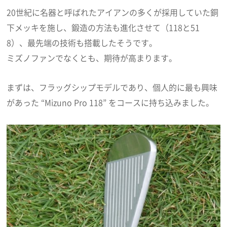
20世紀に名器と呼ばれたアイアンの多くが採用していた銅
下メッキを施し、鍛造の方法も進化させて（118と51
8）、最先端の技術も搭載したそうです。
ミズノファンでなくとも、期待が高まります。
まずは、フラッグシップモデルであり、個人的に最も興味
があった “Mizuno Pro 118” をコースに持ち込みました。