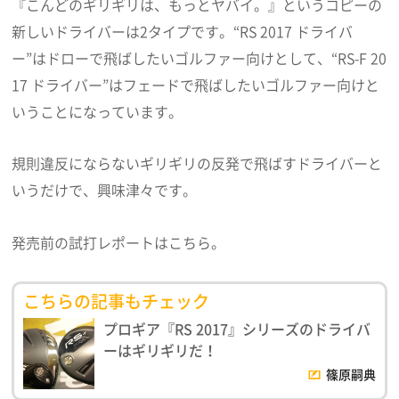
『こんどのギリギリは、もっとヤバイ。』というコピーの
新しいドライバーは2タイプです。“RS 2017 ドライバ
ー”はドローで飛ばしたいゴルファー向けとして、“RS-F 20
17 ドライバー”はフェードで飛ばしたいゴルファー向けと
いうことになっています。
規則違反にならないギリギリの反発で飛ばすドライバーと
いうだけで、興味津々です。
発売前の試打レポートはこちら。
こちらの記事もチェック
プロギア『RS 2017』シリーズのドライバ
ーはギリギリだ！
篠原嗣典