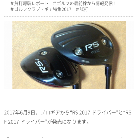
貧打爆裂レポート
ゴルフの最前線から情報発信！
ゴルフクラブ・ギア特集2017
試打
2017年6月9日。プロギアから“RS 2017 ドライバー”と“RS-
F 2017 ドライバー”が発売になります。