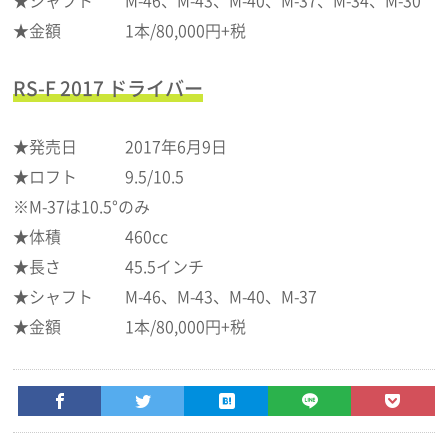
★金額 1本/80,000円+税
RS-F 2017 ドライバー
★発売日 2017年6月9日
★ロフト 9.5/10.5
※M-37は10.5°のみ
★体積 460cc
★長さ 45.5インチ
★シャフト M-46、M-43、M-40、M-37
★金額 1本/80,000円+税