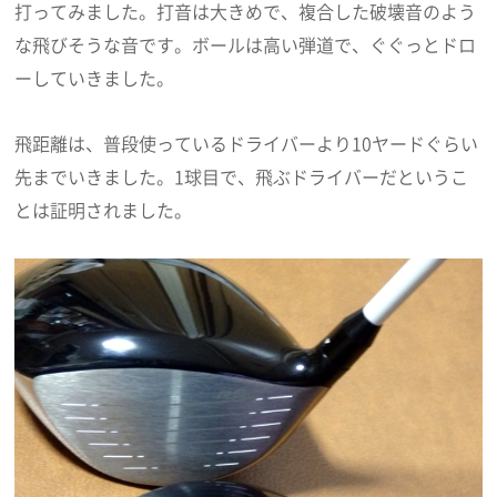
打ってみました。打音は大きめで、複合した破壊音のよう
な飛びそうな音です。ボールは高い弾道で、ぐぐっとドロ
ーしていきました。
飛距離は、普段使っているドライバーより10ヤードぐらい
先までいきました。1球目で、飛ぶドライバーだというこ
とは証明されました。