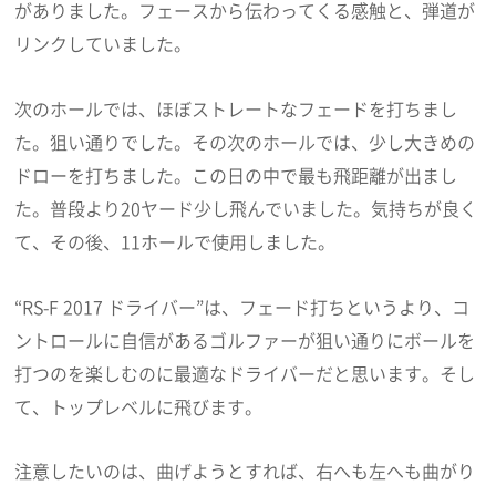
がありました。フェースから伝わってくる感触と、弾道が
リンクしていました。
次のホールでは、ほぼストレートなフェードを打ちまし
た。狙い通りでした。その次のホールでは、少し大きめの
ドローを打ちました。この日の中で最も飛距離が出まし
た。普段より20ヤード少し飛んでいました。気持ちが良く
て、その後、11ホールで使用しました。
“RS-F 2017 ドライバー”は、フェード打ちというより、コ
ントロールに自信があるゴルファーが狙い通りにボールを
打つのを楽しむのに最適なドライバーだと思います。そし
て、トップレベルに飛びます。
注意したいのは、曲げようとすれば、右へも左へも曲がり