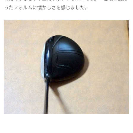
ったフォルムに懐かしさを感じました。