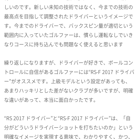
しいのです。新しい未知の技術ではなく、今までの技術の
最高点を目指して調整されたドライバーというイメージで
す。今までのドライバーで、バックスピン量が適切という
範囲内に入っていたゴルファーは、慣らし運転なしでいき
なりコースに持ち込んでも問題なく使えると思います
繰り返しになりますが、ドライバーが好きで、ボールコン
トロールに自信があるゴルファーには“RS-F 2017 ドライバ
ー”がオススメです。上級モデルという設定があっても、
あまりハッキリとした差がないクラブが多いですが、明確
な違いがあって、本当に面白かったです。
“RS 2017 ドライバー”と“RS-F 2017 ドライバー”は、「自
分がどういうドライバーショットを打ちたいのか」という
明確なイメージを実現する意味で、わかりやすく、かつ、