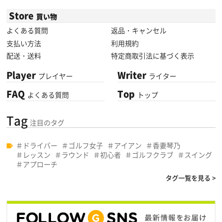
Store
買い物
よくある質問
返品・キャンセル
支払い方法
利用規約
配送・送料
特定商取引法に基づく表示
Player
Writer
プレイヤー
ライター
FAQ
Top
よくある質問
トップ
Tag
注目のタグ
ドライバー
ゴルフ女子
アイアン
香妻琴乃
レッスン
ラウンド
初心者
ゴルフクラブ
スイング
アプローチ
タグ一覧を見る >