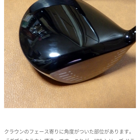
クラウンのフェース寄りに角度がついた部位があります。