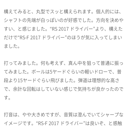
構えてみると、丸型でスッと構えられます。個人的には、
シャフトの先端が白っぽいのが好感でした。方向を決めや
すい、と感じました。“RS 2017 ドライバー”より、構えた
だけで“RS-F 2017 ドライバー”のほうが気に入ってしまい
ました。
打ってみました。何も考えず、真ん中を狙って普通に振っ
てみました。ボールは5ヤードぐらいの軽いドローで、普
段より15ヤードぐらい飛びました。弾道は理想的な高さ
で、余計な回転はしていない感じで気持ちが良かったので
す。
打音は、やや大きめですが、音質は澄んでいてシャープな
イメージです。“RS-F 2017 ドライバー”は良いぞ、と感触