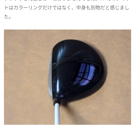
トはカラーリングだけではなく、中身も別物だと感じまし
た。