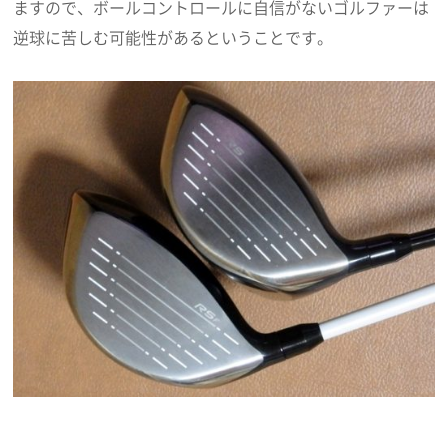
ますので、ボールコントロールに自信がないゴルファーは
逆球に苦しむ可能性があるということです。