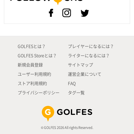
GOLFESとは？
プレイヤーになるには？
GOLFES Storeとは？
ライターになるには？
新規会員登録
サイトマップ
ユーザー利用規約
運営企業について
ストア利用規約
FAQ
プライバシーポリシー
タグ一覧
© GOLFES 2026 All rights Reserved.