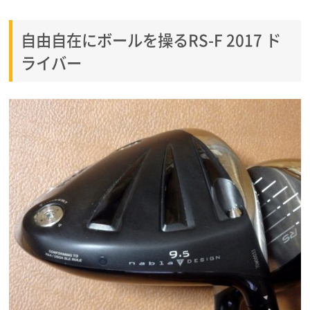
自由自在にボールを操るRS-F 2017 ド
ライバー