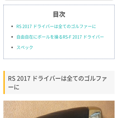
目次
RS 2017 ドライバーは全てのゴルファーに
自由自在にボールを操るRS-F 2017 ドライバー
スペック
RS 2017 ドライバーは全てのゴルファ
ーに