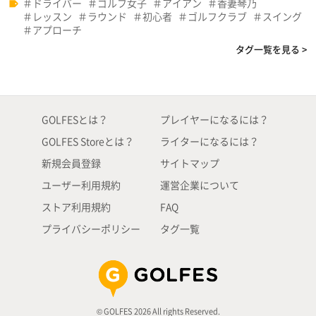
ドライバー
ゴルフ女子
アイアン
香妻琴乃
レッスン
ラウンド
初心者
ゴルフクラブ
スイング
アプローチ
タグ一覧を見る >
GOLFESとは？
プレイヤーになるには？
GOLFES Storeとは？
ライターになるには？
新規会員登録
サイトマップ
ユーザー利用規約
運営企業について
ストア利用規約
FAQ
プライバシーポリシー
タグ一覧
© GOLFES 2026 All rights Reserved.