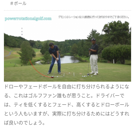
ボール
ドローやフェードボールを自由に打ち分けられるようにな
る、これはゴルフファン誰もが思うこと。ドライバーで
は、ティを低くするとフェード、高くするとドローボール
という人もいますが、実際に打ち分けるためにはどうすれ
ば良いのでしょう。