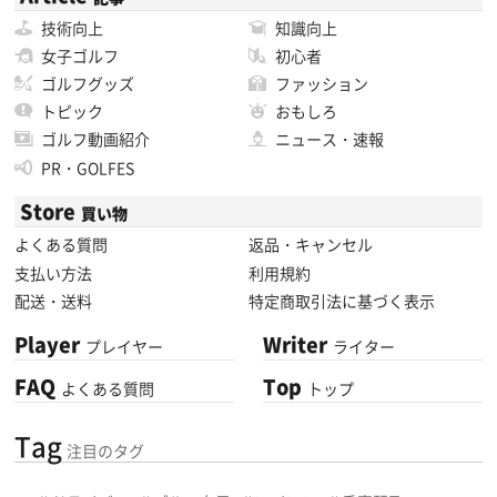
技術向上
知識向上
女子ゴルフ
初心者
ゴルフグッズ
ファッション
トピック
おもしろ
ゴルフ動画紹介
ニュース・速報
PR・GOLFES
Store
買い物
よくある質問
返品・キャンセル
支払い方法
利用規約
配送・送料
特定商取引法に基づく表示
Player
Writer
プレイヤー
ライター
FAQ
Top
よくある質問
トップ
Tag
注目のタグ