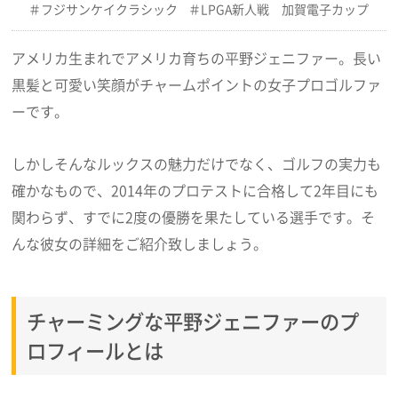
フジサンケイクラシック
LPGA新人戦 加賀電子カップ
アメリカ生まれでアメリカ育ちの平野ジェニファー。長い
黒髪と可愛い笑顔がチャームポイントの女子プロゴルファ
ーです。
しかしそんなルックスの魅力だけでなく、ゴルフの実力も
確かなもので、2014年のプロテストに合格して2年目にも
関わらず、すでに2度の優勝を果たしている選手です。そ
んな彼女の詳細をご紹介致しましょう。
チャーミングな平野ジェニファーのプ
ロフィールとは