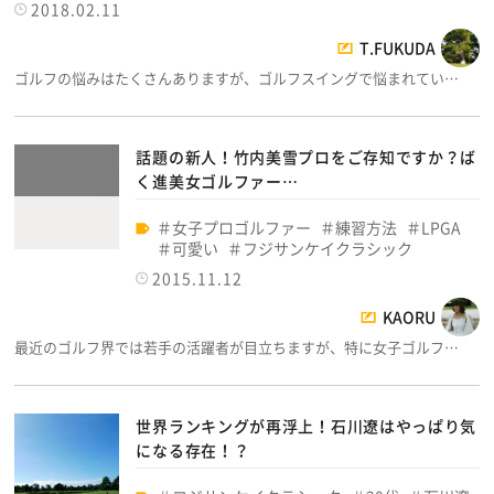
2018.02.11
T.FUKUDA
ゴルフの悩みはたくさんありますが、ゴルフスイングで悩まれてい…
話題の新人！竹内美雪プロをご存知ですか？ば
く進美女ゴルファー…
女子プロゴルファー
練習方法
LPGA
可愛い
フジサンケイクラシック
2015.11.12
KAORU
最近のゴルフ界では若手の活躍者が目立ちますが、特に女子ゴルフ…
世界ランキングが再浮上！石川遼はやっぱり気
になる存在！？