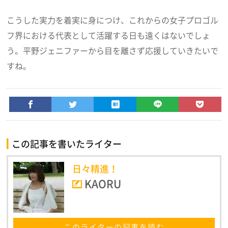
こうした実力を着実に身につけ、これからの女子プロゴル
フ界における代表として活躍する日も遠くはないでしょ
う。平野ジェニファーから目を離さず応援していきたいで
すね。
この記事を書いたライター
日々精進！
KAORU
このライターの記事を読む