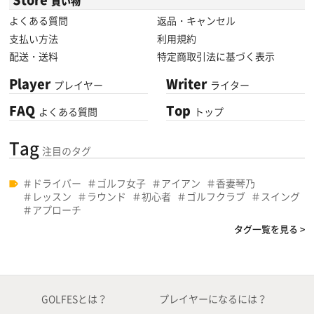
買い物
よくある質問
返品・キャンセル
支払い方法
利用規約
配送・送料
特定商取引法に基づく表示
Player
Writer
プレイヤー
ライター
FAQ
Top
よくある質問
トップ
Tag
注目のタグ
ドライバー
ゴルフ女子
アイアン
香妻琴乃
レッスン
ラウンド
初心者
ゴルフクラブ
スイング
アプローチ
タグ一覧を見る >
GOLFESとは？
プレイヤーになるには？