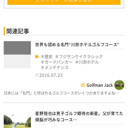
関連記事
世界も認める名門“川奈ホテルゴルフコース“
歴史
フジサンケイクラシック
ガードバンカー
川奈ホテル
メンテナンス
2016.07.23
Golfman Jack
日本には「名門」と呼ばれるゴルフコースがいくつかありますよね…
星野陸也は男子ゴルフ期待の新星。父が育てた
頭脳が巧みなコース…