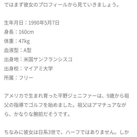
ではまず彼女のプロフィールから見ていきましょう。
生年月日：1990年5月7日
身長：160cm
体重：47kg
血液型：A型
出身地：米国サンフランシスコ
出身校：マイアミ大学
所属：フリー
アメリカで生まれ育った平野ジェニファーは、9歳から祖
父の指導でゴルフを始めました。祖父はアマチュアなが
ら、かなりな腕前だそうです。
ちなみに彼女は日系3世で、ハーフではありません。しか