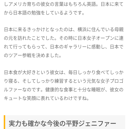
しアメリカ育ちの彼女の言葉はもちろん英語。日本に来て
から日本語の勉強をしているようです。
日本に来るきっかけとなったのは、横浜に住んでいる母親
の元を訪れたことでした。その時に日本女子オープンに連
れて行ってもらって、日本のギャラリーに感動し、日本で
のツアー参戦を決めました。
日本食が大好きという彼女は、毎日しっかり食べてしっか
り寝る、そしてしっかり練習するという元気な女子プロゴ
ルファーなのです。健康的な食事と十分な睡眠が、彼女の
キュートな笑顔に表れているわけですね。
実力も確かな今後の平野ジェニファー