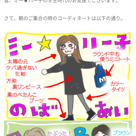
さて、朝のご集合の時のコーディネートは以下の通り。