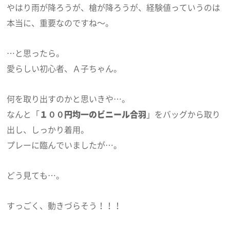
やはり雨が降ろうが、槍が降ろうが、経験値っていうのは
本当に、重要なのですね～。
…と思ったら。
愛らしい初心者、Ａ子ちゃん。
何を取り出すのかと思いきや…。
なんと「
１００円均一のビニール合羽
」をバッグから取り
出し、しっかり着用。
プレーに臨んでいましたが…。
どう見ても…。
すっごく、動きづらそう！！！