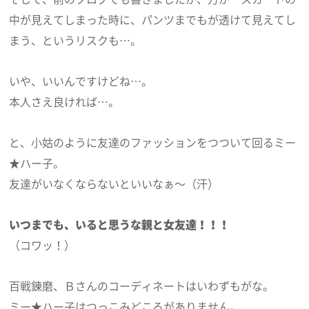
中が見えてしまった時に、パンツまでもが透けて見えてし
まう、というリスクも…。
いや、いいんですけどね…。
本人さえ良ければ…。
と、小姑のように友達のファッションをつついて回るミー
★ハー子。
友達がいなくならないといいなぁ～（汗）
いつまでも、いると思うな親と女友達！！！
（コワッ！）
百戦錬磨、Ｂさんのコーディネートはいわずもがな。
ミー★ハー子はつっこみどころがありません。