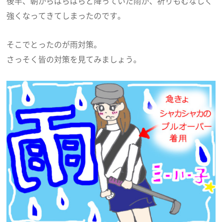
後半、朝からぱらぱらと降っていた雨が、祈りもむなしく
強くなってきてしまったのです。
そこでとったのが雨対策。
さっそく皆の対策を見てみましょう。