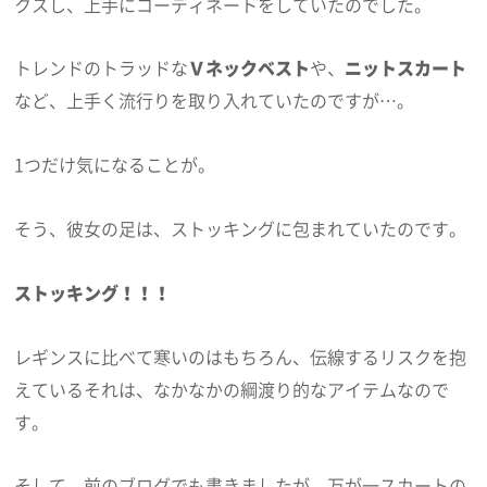
クスし、上手にコーディネートをしていたのでした。
トレンドのトラッドな
Ｖネックベスト
や、
ニットスカート
など、上手く流行りを取り入れていたのですが…。
1つだけ気になることが。
そう、彼女の足は、ストッキングに包まれていたのです。
ストッキング！！！
レギンスに比べて寒いのはもちろん、伝線するリスクを抱
えているそれは、なかなかの綱渡り的なアイテムなので
す。
そして、前のブログでも書きましたが、万が一スカートの