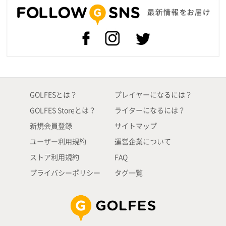
GOLFESとは？
プレイヤーになるには？
GOLFES Storeとは？
ライターになるには？
新規会員登録
サイトマップ
ユーザー利用規約
運営企業について
ストア利用規約
FAQ
プライバシーポリシー
タグ一覧