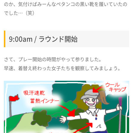
のか、気付けばみーんなペタンコの黒い靴を履いていたの
でした…（笑）
9:00am / ラウンド開始
さて、プレー開始の時間がやって参りました。
早速、着替え終わった女子たちを観察してみましょう。