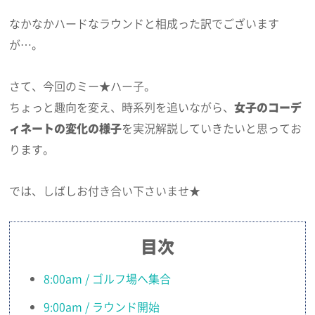
なかなかハードなラウンドと相成った訳でございます
が…。
さて、今回のミー★ハー子。
ちょっと趣向を変え、時系列を追いながら、
女子のコーデ
ィネートの変化の様子
を実況解説していきたいと思ってお
ります。
では、しばしお付き合い下さいませ★
目次
8:00am / ゴルフ場へ集合
9:00am / ラウンド開始