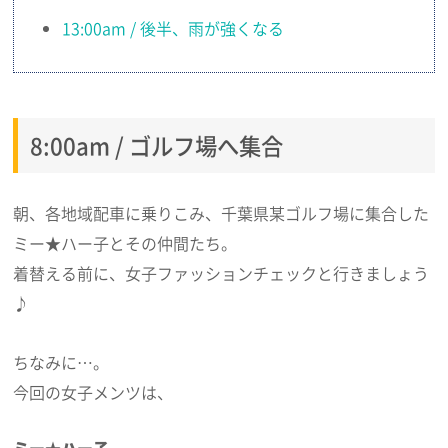
13:00am / 後半、雨が強くなる
8:00am / ゴルフ場へ集合
朝、各地域配車に乗りこみ、千葉県某ゴルフ場に集合した
ミー★ハー子とその仲間たち。
着替える前に、女子ファッションチェックと行きましょう
♪
ちなみに…。
今回の女子メンツは、
ミー★ハー子