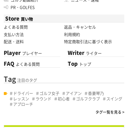
PR・GOLFES
Store
買い物
よくある質問
返品・キャンセル
支払い方法
利用規約
配送・送料
特定商取引法に基づく表示
Player
Writer
プレイヤー
ライター
FAQ
Top
よくある質問
トップ
Tag
注目のタグ
ドライバー
ゴルフ女子
アイアン
香妻琴乃
レッスン
ラウンド
初心者
ゴルフクラブ
スイング
アプローチ
タグ一覧を見る >