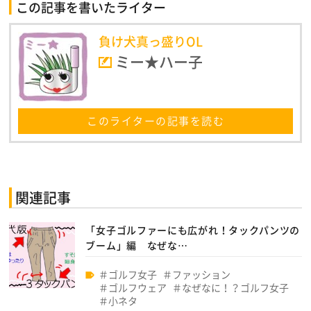
この記事を書いたライター
負け犬真っ盛りOL
ミー★ハー子
このライターの記事を読む
関連記事
「女子ゴルファーにも広がれ！タックパンツの
ブーム」編 なぜな…
ゴルフ女子
ファッション
ゴルフウェア
なぜなに！？ゴルフ女子
小ネタ