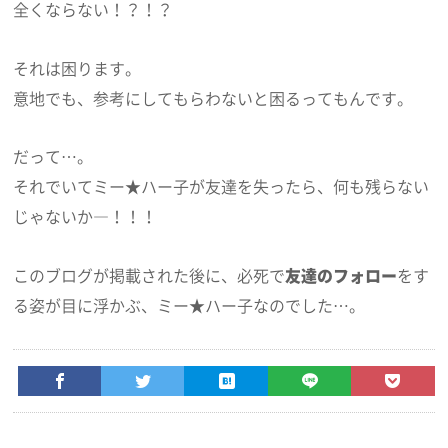
全くならない！？！？
それは困ります。
意地でも、参考にしてもらわないと困るってもんです。
だって…。
それでいてミー★ハー子が友達を失ったら、何も残らない
じゃないか―！！！
このブログが掲載された後に、必死で
友達のフォロー
をす
る姿が目に浮かぶ、ミー★ハー子なのでした…。