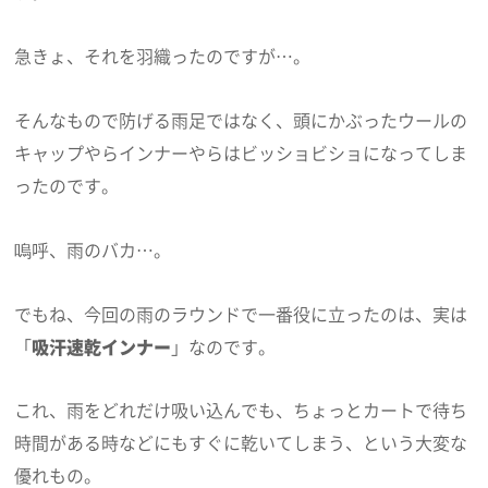
急きょ、それを羽織ったのですが…。
そんなもので防げる雨足ではなく、頭にかぶったウールの
キャップやらインナーやらはビッショビショになってしま
ったのです。
嗚呼、雨のバカ…。
でもね、今回の雨のラウンドで一番役に立ったのは、実は
「
吸汗速乾インナー
」なのです。
これ、雨をどれだけ吸い込んでも、ちょっとカートで待ち
時間がある時などにもすぐに乾いてしまう、という大変な
優れもの。