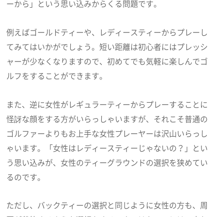
ーから」という思い込みからくる問題です。
例えばゴールドティーや、レディースティーからプレーし
てみてはいかがでしょう。短い距離は初心者にはプレッシ
ャーが少なくなりますので、初めてでも気軽に楽しんでゴ
ルフをすることができます。
また、逆に女性がレギュラーティーからプレーすることに
怪訝な顔をする方がいらっしゃいますが、それこそ普通の
ゴルファーよりもお上手な女性プレーヤーは沢山いらっし
ゃいます。「女性はレディースティーじゃないの？」とい
う思い込みが、女性のティーグラウンドの選択を狭めてい
るのです。
ただし、バックティーの選択と同じように女性の方も、周