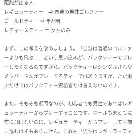
距離が出る人
レギュラーティー ⇒ 普通の男性ゴルファー
ゴールドティー ⇒ 年配者
レディースティー ⇒ 女性のみ
まず、この考えを改めましょう。「自分は普通のゴルファ
ーよりも飛ぶ！」という思い込みが、バックティーでプレ
ーしたくなるのですから。バックティーはシングルさんや
メンバーさんがプレーするティーではありますが、ただ飛
ぶだけではバックティー資格者とは言えないのです。
また、そもそも疑問なのが、初心者でも男性であればレギ
ュラーティーからプレーすることです。ボールもまともに
前に飛ばないのに、レギュラーティーからプレーしても前
に進むはずもありません。これも「男性はレギュラーティ