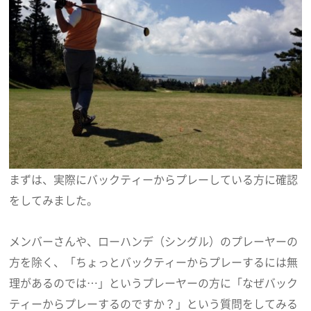
まずは、実際にバックティーからプレーしている方に確認
をしてみました。
メンバーさんや、ローハンデ（シングル）のプレーヤーの
方を除く、「ちょっとバックティーからプレーするには無
理があるのでは…」というプレーヤーの方に「なぜバック
ティーからプレーするのですか？」という質問をしてみる