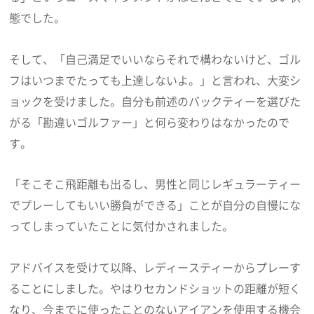
態でした。
そして、「自己満足でいいならそれで構わないけど、ゴル
フはいつまでたっても上達しないよ。」と言われ、大変シ
ョックを受けました。自分も前述のバックティーを選びた
がる「勘違いゴルファー」と何ら変わりはなかったので
す。
「そこそこ飛距離も出るし、男性と同じレギュラーティー
でプレーしてもいい勝負ができる」ことが自分の自慢にな
ってしまっていたことに気付かされました。
アドバイスを受けて以降、レディースティーからプレーす
ることにしました。やはりセカンドショットの距離が短く
なり、今までに使ったことのないアイアンを使用する機会