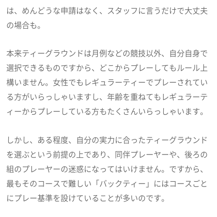
は、めんどうな申請はなく、スタッフに言うだけで大丈夫
の場合も。
本来ティーグラウンドは月例などの競技以外、自分自身で
選択できるものですから、どこからプレーしてもルール上
構いません。女性でもレギュラーティーでプレーされてい
る方がいらっしゃいますし、年齢を重ねてもレギュラーテ
ィーからプレーしている方もたくさんいらっしゃいます。
しかし、ある程度、自分の実力に合ったティーグラウンド
を選ぶという前提の上であり、同伴プレーヤーや、後ろの
組のプレーヤーの迷惑になってはいけません。ですから、
最もそのコースで難しい「バックティー」にはコースごと
にプレー基準を設けていることが多いのです。