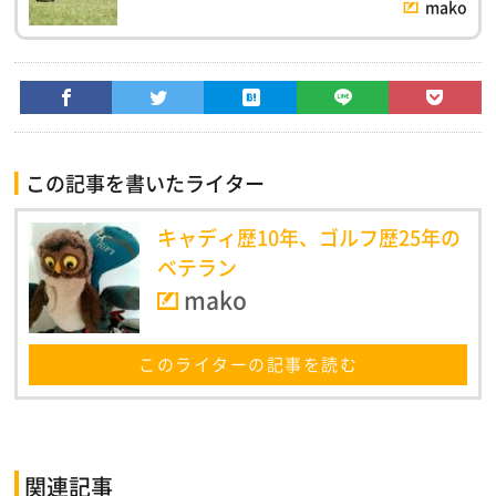
mako
この記事を書いたライター
キャディ歴10年、ゴルフ歴25年の
ベテラン
mako
このライターの記事を読む
関連記事