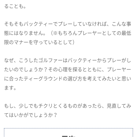
ることも。
そもそもバックティーでプレーしていなければ、こんな事
態にはなりません。（※もちろんプレーヤーとしての最低
限のマナーを守っているとして）
なぜ、こうしたゴルファーはバックティーからプレーがし
たいのでしょうか？その心理を探るとともに、プレーヤー
に合ったティーグラウンドの選び方を考えてみたいと思い
ます。
もし、少しでもチクリとくるものがあったら、見直してみ
てはいかがでしょうか？