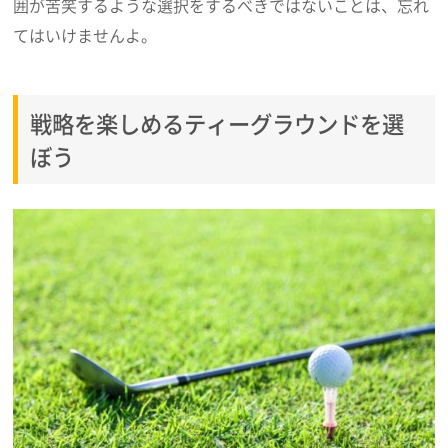
囲が苦笑するような選択をするべきではないことは、忘れ
てはいけませんよ。
戦略を楽しめるティーグラウンドを選
ぼう