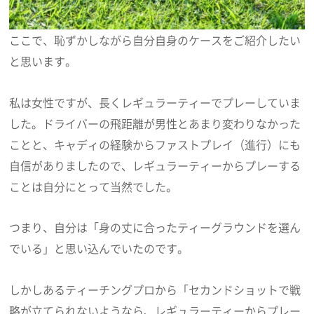
ここで、恥ずかしながら自分自身のケースをご紹介したい
と思います。
私は女性ですが、長くレギュラーティーでプレーしていま
した。ドライバーの飛距離が男性とあまり変わりなかった
ことと、キャディの経験からファストプレイ（進行）にも
自信がありましたので、レギュラーティーからプレーする
ことは自分にとって当然でした。
つまり、自分は「身の丈に合ったティーグラウンドを選ん
でいる」と思い込んでいたのです。
しかしあるティーチングプロから「セカンドショットで戦
略が立てられないようなら、レギュラーティーからプレー