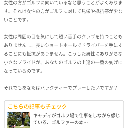
女性の方がゴルフに向いているなと思うことがよくありま
す。それは女性の方がゴルフに対して見栄や抵抗感が少な
いことです。
女性は周囲の目を気にして短い番手のクラブを持つことも
ありませんし、長いショートホールでドライバーを手にす
ることにも抵抗がありません。こうした男性にありがちな
小さなプライドが、あなたのゴルフの上達の一番の妨げに
なっているのです。
それでもあなたはバックティーでプレーしたいですか？
こちらの記事もチェック
キャディがゴルフ場で仕事をしながら感じ
ている、ゴルファーの本…