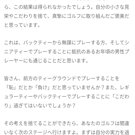
ら、この結果は得られなかったでしょう。自分の小さな見
栄やこだわりを捨て、真摯にゴルフに取り組んだご褒美だ
と思っています。
これは、バックティーから無謀にプレーする方、そしてシ
ニアティーでプレーすることに抵抗のあるお年頃の男性プ
レーヤーにも通じることだと思います。
皆さん、前方のティーグラウンドでプレーすることを
「恥」だとか「負け」だと思っていませんか？また、レギ
ュラーティーやバックティーでプレーすることに「こだわ
り」過ぎてはいないでしょうか？
その考えを捨てることができたら、あなたのゴルフは間違
いなく次のステージへ行けますよ。まずは自分の実力を過