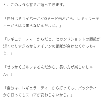
と、このような答えが返ってきます。
「自分はドライバーが300ヤード飛ぶから、レギュラーテ
ィーからはつまらないんだよね。」
「レギュラーティーからだと、セカンドショットの距離が
短くなりすぎるからアイアンの距離が合わなくなっちゃ
う。」
「せっかくゴルフするんだから、長い方が楽しいじゃ
ん。」
「自分は、レギュラーティーから打っても、バックティー
から打ってもスコアが変わらないから。」