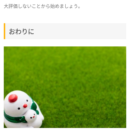
大評価しないことから始めましょう。
おわりに