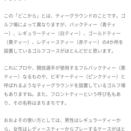
この「どこから」とは、ティーグラウンドのことです。ゴ
ルフ場によって異なりますが、バックティー（青ティ
ー）、レギュラーティー（白ティー）、ゴールドティー
（黄ティー）、レディースティー（赤ティー）の4か所を
設置しているゴルフコースがほとんどだと思います。
これにプロや、競技選手が使用するフルバックティー（黒
ティー）なるものや、ビギナーティー（ピンクティー）と
呼ばれるようなティーグラウンドを設置しているゴルフ場
もありますね。また、フロントティーという呼び名もあ
り、その名称はまちまちです。
おおよその使い方としては、男性はレギュラーティーか
ら、女性はレディースティーからプレーするケースがほと