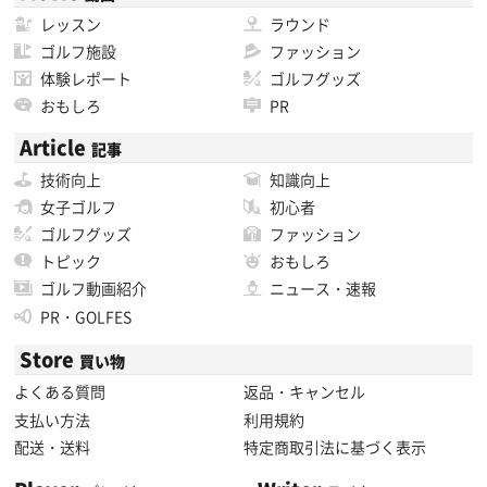
レッスン
ラウンド
ゴルフ施設
ファッション
体験レポート
ゴルフグッズ
おもしろ
PR
Article
記事
技術向上
知識向上
女子ゴルフ
初心者
ゴルフグッズ
ファッション
トピック
おもしろ
ゴルフ動画紹介
ニュース・速報
PR・GOLFES
Store
買い物
よくある質問
返品・キャンセル
支払い方法
利用規約
配送・送料
特定商取引法に基づく表示