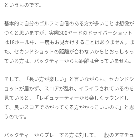
というものです。
基本的に自分のゴルフに自信のある方が多いことは想像が
つくと思いますが、実際300ヤードのドライバーショット
は18ホール中、一度もお見かけすることはありません。ま
た、セカンドショットの距離が合わないからとおっしゃっ
ている方は、バックティーからも距離は合っていません。
そして、「長い方が楽しい」と言いながらも、セカンドシ
ョットが届かず、スコアが乱れ、イライラされているのを
見ていると、「レギュラーティーから楽しくラウンドし
て、良いスコアであがってくる方がかっこいいのに」と思
うのです。
バックティーからプレーする方に対して、一般のアマチュ