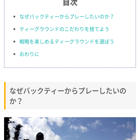
目次
なぜバックティーからプレーしたいのか？
ティーグラウンドのこだわりを捨てよう
戦略を楽しめるティーグラウンドを選ぼう
おわりに
なぜバックティーからプレーしたいの
か？