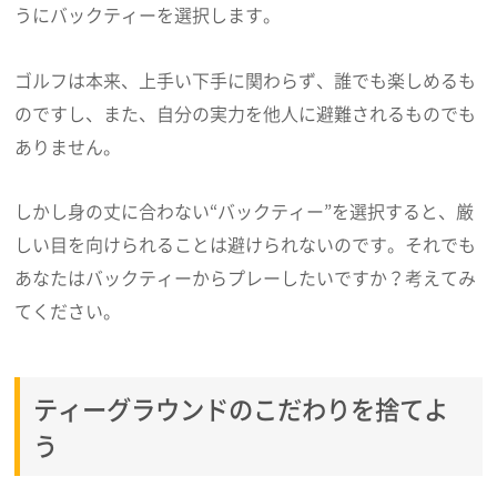
うにバックティーを選択します。
ゴルフは本来、上手い下手に関わらず、誰でも楽しめるも
のですし、また、自分の実力を他人に避難されるものでも
ありません。
しかし身の丈に合わない“バックティー”を選択すると、厳
しい目を向けられることは避けられないのです。それでも
あなたはバックティーからプレーしたいですか？考えてみ
てください。
ティーグラウンドのこだわりを捨てよ
う