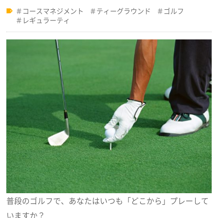
コースマネジメント
ティーグラウンド
ゴルフ
レギュラーティ
普段のゴルフで、あなたはいつも「どこから」プレーして
いますか？