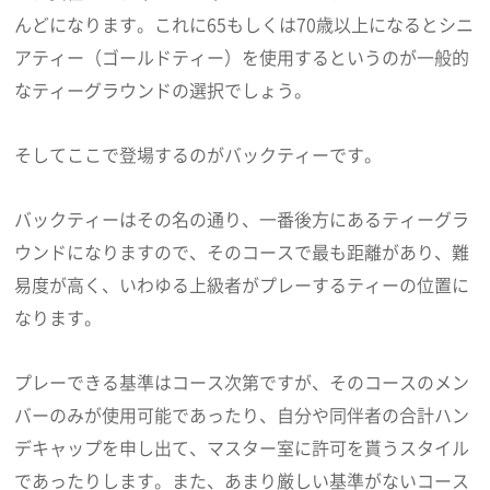
んどになります。これに65もしくは70歳以上になるとシニ
アティー（ゴールドティー）を使用するというのが一般的
なティーグラウンドの選択でしょう。
そしてここで登場するのがバックティーです。
バックティーはその名の通り、一番後方にあるティーグラ
ウンドになりますので、そのコースで最も距離があり、難
易度が高く、いわゆる上級者がプレーするティーの位置に
なります。
プレーできる基準はコース次第ですが、そのコースのメン
バーのみが使用可能であったり、自分や同伴者の合計ハン
デキャップを申し出て、マスター室に許可を貰うスタイル
であったりします。また、あまり厳しい基準がないコース