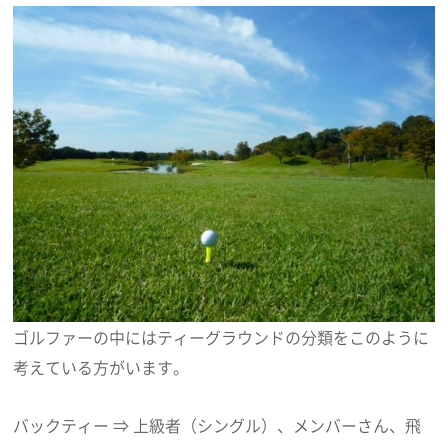
ゴルファーの中にはティーグラウンドの分類をこのように
考えている方がいます。
バックティー ⇒ 上級者（シングル）、メンバーさん、飛