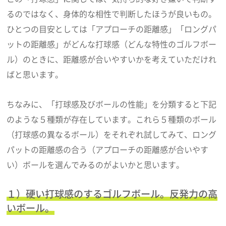
るのではなく、身体的な相性で判断したほうが良いもの。
ひとつの目安としては「アプローチの距離感」「ロングパ
ットの距離感」がどんな打球感（どんな特性のゴルフボー
ル）のときに、距離感が合いやすいかを考えていただけれ
ばと思います。
ちなみに、「打球感及びボールの性能」を分類すると下記
のような５種類が存在しています。これら５種類のボール
（打球感の異なるボール）をそれぞれ試してみて、ロング
パットの距離感の合う（アプローチの距離感が合いやす
い）ボールを選んでみるのがよいかと思います。
１）硬い打球感のするゴルフボール。反発力の高
いボール。