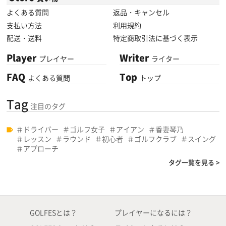
よくある質問
返品・キャンセル
支払い方法
利用規約
配送・送料
特定商取引法に基づく表示
Player
Writer
プレイヤー
ライター
FAQ
Top
よくある質問
トップ
Tag
注目のタグ
ドライバー
ゴルフ女子
アイアン
香妻琴乃
レッスン
ラウンド
初心者
ゴルフクラブ
スイング
アプローチ
タグ一覧を見る >
GOLFESとは？
プレイヤーになるには？