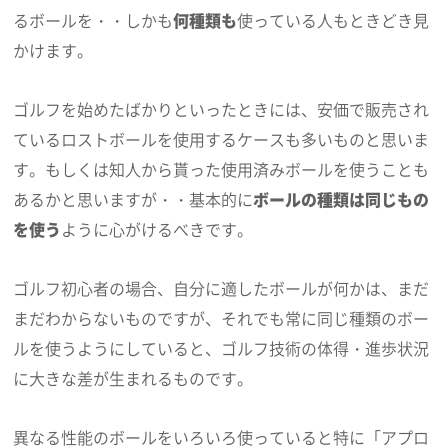
るボールを・・しかも
何種類も
使っている人もときどき見
かけます。
ゴルフを始めたばかりといったときには、安価で販売され
ているロストボールを使用するケースも多いものと思いま
す。もしくは知人から貰った使用済みボールを使うことも
あるかと思いますが・・基本的に
ボールの種類は同じもの
を使う
ように心がけるべきです。
ゴルフ初心者の場合、自分に適したボールが何かは、まだ
まだわからないものですが、それでも常に同じ種類のボー
ルを使うようにしていると、ゴルフ技術の体得・進歩状況
に大きな差が生まれるものです。
異なる性能のボールをいろいろ使っていると特に「アプロ