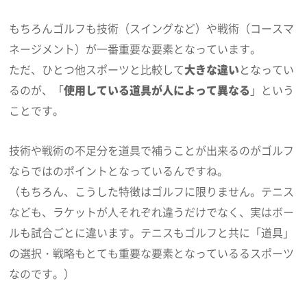
もちろんゴルフも技術（スイングなど）や戦術（コースマ
ネージメント）が一番重要な要素となっています。
ただ、ひとつ他スポーツと比較して
大きな違い
となってい
るのが、「
使用している道具が人によって異なる
」という
ことです。
技術や戦術の不足分を道具で補うことが出来るのがゴルフ
ならではのポイントとなっているんですね。
（もちろん、こうした特徴はゴルフに限りません。テニス
なども、ラケットが人それぞれ違うだけでなく、実はボー
ルも試合ごとに違います。テニスもゴルフと共に「道具」
の選択・戦略もとても重要な要素となっているるスポーツ
なのです。）