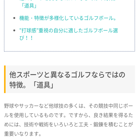
「道具」
機能・特徴が多様化しているゴルフボール。
”打球感”重視の自分に適したゴルフボール選
び！！
他スポーツと異なるゴルフならではの
特徴。「道具」
野球やサッカーなど他球技の多くは、その競技中同じボー
ルを使用しているものです。ですから、良き結果を得るた
めには、技術や戦術をいろいろと工夫・鍛錬を積むことが
重要いなります。