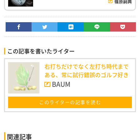
篠原嗣典
この記事を書いたライター
右打ちだけでなく左打ち時代まで
ある、常に試行錯誤のゴルフ好き
BAUM
このライターの記事を読む
関連記事