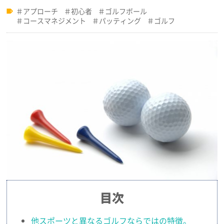
アプローチ
初心者
ゴルフボール
コースマネジメント
パッティング
ゴルフ
目次
他スポーツと異なるゴルフならではの特徴。