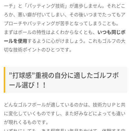
ーチ」と「パッティング技術」が進歩しません。それどこ
ろか、悪い癖が付いてしまい、その後いつまでたってもア
プローチやパッティングが苦手となってしまうことも。
まずはボールの特性はよくわからなくとも、
いつも同じボ
ールを使用
するように心がけましょう。これもゴルフの大
切な技術ポイントのひとつです。
”打球感”重視の自分に適したゴルフボ
ール選び！！
どんなゴルフボールが適しているのかは、技術力ＵＰと共
に変化していくものですし、また好みなどによっても違い
が現れくるものです。
いずれにしても、ある程度長い年月をかけて、体験する中