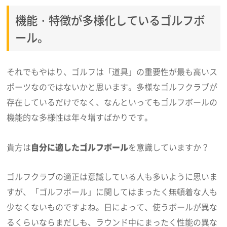
機能・特徴が多様化しているゴルフボ
ール。
それでもやはり、ゴルフは「道具」の重要性が最も高いス
ポーツなのではないかと思います。多様なゴルフクラブが
存在しているだけでなく、なんといってもゴルフボールの
機能的な多様性は年々増すばかりです。
貴方は
自分に適したゴルフボール
を意識していますか？
ゴルフクラブの適正は意識している人も多いように思いま
すが、「ゴルフボール」に関してはまったく無頓着な人も
少なくないものですよね。日によって、使うボールが異な
るくらいならまだしも、ラウンド中にまったく性能の異な