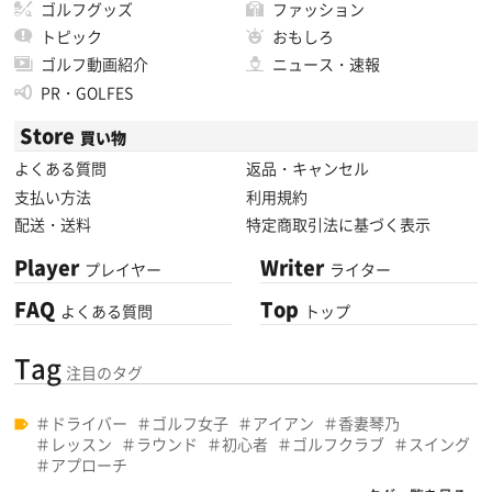
ゴルフグッズ
ファッション
トピック
おもしろ
ゴルフ動画紹介
ニュース・速報
PR・GOLFES
Store
買い物
よくある質問
返品・キャンセル
支払い方法
利用規約
配送・送料
特定商取引法に基づく表示
Player
Writer
プレイヤー
ライター
FAQ
Top
よくある質問
トップ
Tag
注目のタグ
ドライバー
ゴルフ女子
アイアン
香妻琴乃
レッスン
ラウンド
初心者
ゴルフクラブ
スイング
アプローチ