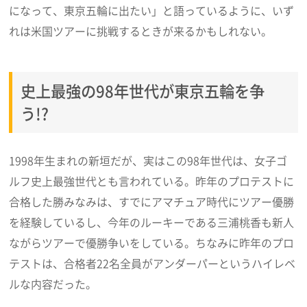
になって、東京五輪に出たい」と語っているように、いず
れは米国ツアーに挑戦するときが来るかもしれない。
史上最強の98年世代が東京五輪を争
う!?
1998年生まれの新垣だが、実はこの98年世代は、女子ゴ
ルフ史上最強世代とも言われている。昨年のプロテストに
合格した勝みなみは、すでにアマチュア時代にツアー優勝
を経験しているし、今年のルーキーである三浦桃香も新人
ながらツアーで優勝争いをしている。ちなみに昨年のプロ
テストは、合格者22名全員がアンダーパーというハイレベ
ルな内容だった。