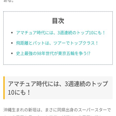
ある。
目次
アマチュア時代には、3週連続のトップ10にも！
飛距離とパットは、ツアーでトップクラス！
史上最強の98年世代が東京五輪を争う!?
アマチュア時代には、3週連続のトップ
10にも！
沖縄生まれの新垣は、まさに同県出身のスーパースターで