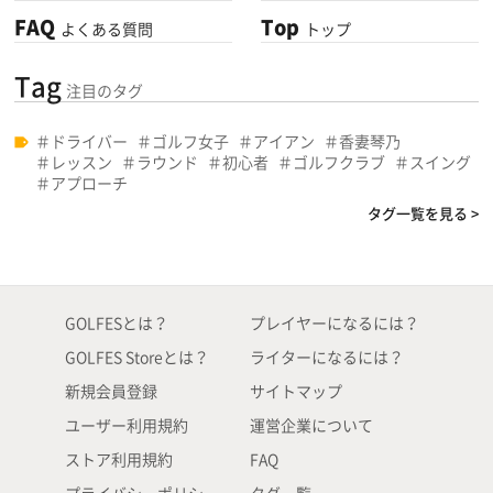
FAQ
Top
よくある質問
トップ
Tag
注目のタグ
ドライバー
ゴルフ女子
アイアン
香妻琴乃
レッスン
ラウンド
初心者
ゴルフクラブ
スイング
アプローチ
タグ一覧を見る >
GOLFESとは？
プレイヤーになるには？
GOLFES Storeとは？
ライターになるには？
新規会員登録
サイトマップ
ユーザー利用規約
運営企業について
ストア利用規約
FAQ
プライバシーポリシー
タグ一覧