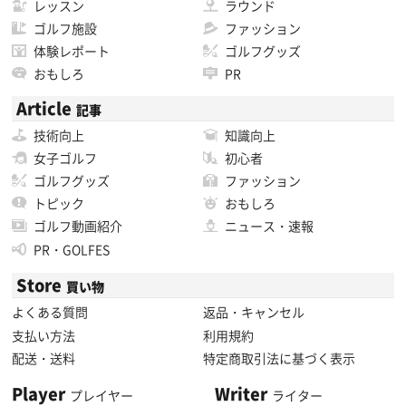
レッスン
ラウンド
ゴルフ施設
ファッション
体験レポート
ゴルフグッズ
おもしろ
PR
Article
記事
技術向上
知識向上
女子ゴルフ
初心者
ゴルフグッズ
ファッション
トピック
おもしろ
ゴルフ動画紹介
ニュース・速報
PR・GOLFES
Store
買い物
よくある質問
返品・キャンセル
支払い方法
利用規約
配送・送料
特定商取引法に基づく表示
Player
Writer
プレイヤー
ライター