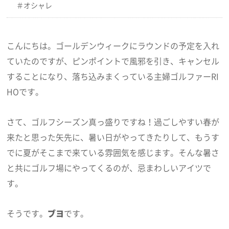
オシャレ
こんにちは。ゴールデンウィークにラウンドの予定を入れ
ていたのですが、ピンポイントで風邪を引き、キャンセル
することになり、落ち込みまくっている主婦ゴルファーRI
HOです。
さて、ゴルフシーズン真っ盛りですね！過ごしやすい春が
来たと思った矢先に、暑い日がやってきたりして、もうす
でに夏がそこまで来ている雰囲気を感じます。そんな暑さ
と共にゴルフ場にやってくるのが、忌まわしいアイツで
す。
そうです。
ブヨ
です。