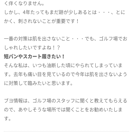
く痒くなりません。
しかし、4年たってもまだ跡が少しあるとは・・・、とに
かく、刺されないことが重要です！
一番の対策は肌を出さないこと・・・でも、ゴルフ場でお
しゃれしたいですよね！？
短パンやスカート履きたい！
そんな私は、いつも油断した頃にやられてしまっていま
す。去年も痛い目を見ているので今年は肌を出さないよう
に対策して臨みたいと思います。
ブヨ情報は、ゴルフ場のスタッフに聞くと教えてもらえる
ので、あやしそうな場所では聞くことをお勧めいたしま
す。