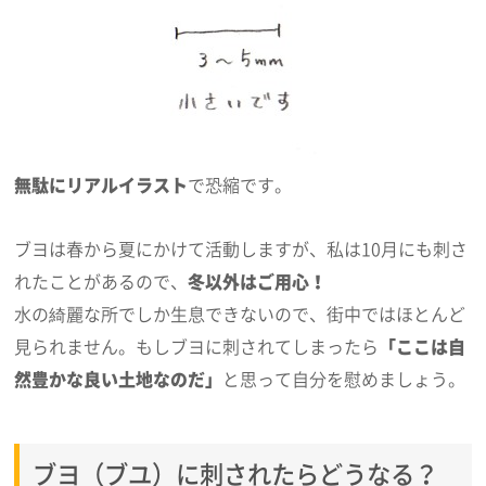
無駄にリアルイラスト
で恐縮です。
ブヨは春から夏にかけて活動しますが、私は10月にも刺さ
れたことがあるので、
冬以外はご用心！
水の綺麗な所でしか生息できないので、街中ではほとんど
見られません。もしブヨに刺されてしまったら
「ここは自
然豊かな良い土地なのだ」
と思って自分を慰めましょう。
ブヨ（ブユ）に刺されたらどうなる？