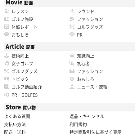
Movie
動画
レッスン
ラウンド
ゴルフ施設
ファッション
体験レポート
ゴルフグッズ
おもしろ
PR
Article
記事
技術向上
知識向上
女子ゴルフ
初心者
ゴルフグッズ
ファッション
トピック
おもしろ
ゴルフ動画紹介
ニュース・速報
PR・GOLFES
Store
買い物
よくある質問
返品・キャンセル
支払い方法
利用規約
配送・送料
特定商取引法に基づく表示