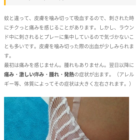
蚊と違って、皮膚を噛み切って吸血するので、刺された時
にチクっと痛みを感じることがあります。しかし、ラウン
ド中に刺されるとプレーに集中しているので気づかないこ
とも多いです。皮膚を噛み切った際の出血が少しみられま
す。
最初は痛みを感じません。腫れもありません。翌日以降に
痛み・激しい痒み・腫れ・発熱
の症状が出ます。（アレル
ギー等、体質によってその症状は大きく左右されます。）