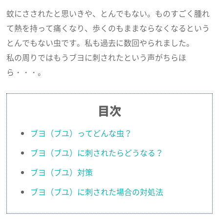
蚊にさされたと思いきや、とんでもない。ものすごく腫れ
て熱を持って痛くなり、歩くのもままならなくなるという
とんでもない虫です。私も過去に数回やられました。
私の周りではもうブヨに刺されたという声がちらほ
ら・・・。
目次
ブヨ（ブユ）ってどんな虫？
ブヨ（ブユ）に刺されたらどうなる？
ブヨ（ブユ）対策
ブヨ（ブユ）に刺された場合の対処法