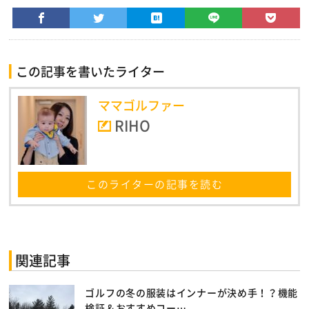
この記事を書いたライター
ママゴルファー
RIHO
このライターの記事を読む
関連記事
ゴルフの冬の服装はインナーが決め手！？機能
検証＆おすすめコー…