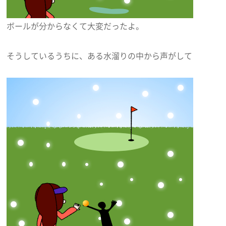
ボールが分からなくて大変だったよ。
そうしているうちに、ある水溜りの中から声がして