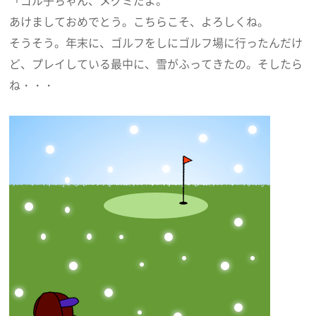
「ゴル子ちゃん、メグミだよ。
あけましておめでとう。こちらこそ、よろしくね。
そうそう。年末に、ゴルフをしにゴルフ場に行ったんだけ
ど、プレイしている最中に、雪がふってきたの。そしたら
ね・・・