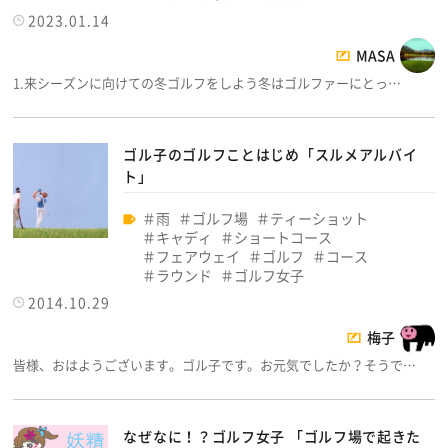
2023.01.14
MASA
1.来シーズンに向けての冬ゴルフをしよう冬はゴルファーにとっ…
ゴル子のゴルフことはじめ「スルメアルバイ
ト」
雨
ゴルフ場
ティーショット
キャディ
ショートコース
フェアウェイ
ゴルフ
コース
ラウンド
ゴルフ女子
2014.10.29
梅子
皆様、おはようございます。ゴル子です。お元気でしたか？そうで…
なぜなに！？ゴルフ女子 「ゴルフ場で起きた