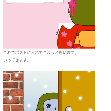
これでポストに入れてこようと思います。
いってきます。