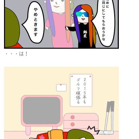
・・・は！