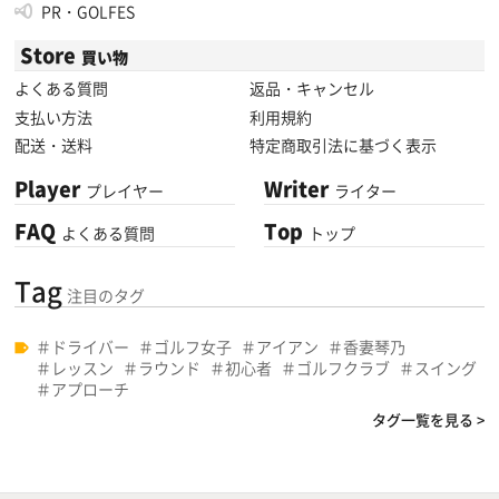
PR・GOLFES
Store
買い物
よくある質問
返品・キャンセル
支払い方法
利用規約
配送・送料
特定商取引法に基づく表示
Player
Writer
プレイヤー
ライター
FAQ
Top
よくある質問
トップ
Tag
注目のタグ
ドライバー
ゴルフ女子
アイアン
香妻琴乃
レッスン
ラウンド
初心者
ゴルフクラブ
スイング
アプローチ
タグ一覧を見る >