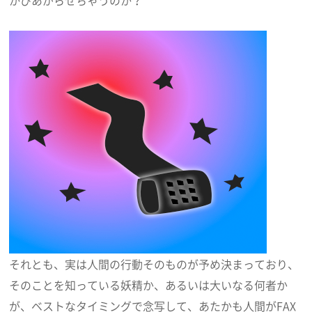
かびあがらせちゃうのか？
それとも、実は人間の行動そのものが予め決まっており、
そのことを知っている妖精か、あるいは大いなる何者か
が、ベストなタイミングで念写して、あたかも人間がFAX