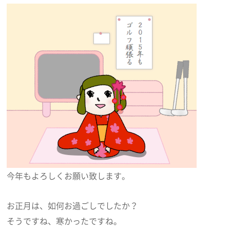
今年もよろしくお願い致します。
お正月は、如何お過ごしでしたか？
そうですね、寒かったですね。