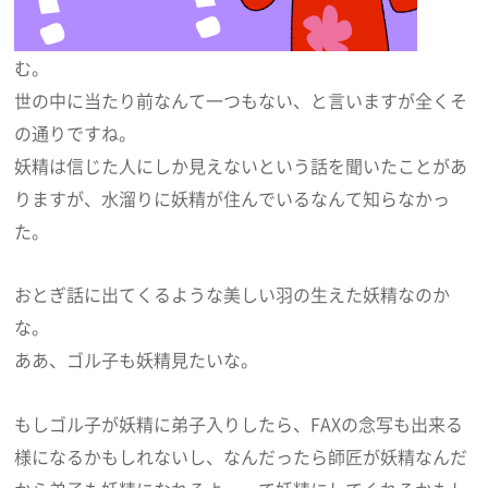
む。
世の中に当たり前なんて一つもない、と言いますが全くそ
の通りですね。
妖精は信じた人にしか見えないという話を聞いたことがあ
りますが、水溜りに妖精が住んでいるなんて知らなかっ
た。
おとぎ話に出てくるような美しい羽の生えた妖精なのか
な。
ああ、ゴル子も妖精見たいな。
もしゴル子が妖精に弟子入りしたら、FAXの念写も出来る
様になるかもしれないし、なんだったら師匠が妖精なんだ