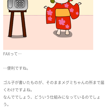
FAXって…
…便利ですね。
ゴル子が書いたものが、そのままメグミちゃんの所まで届
くわけですよね。
なんででしょう、どういう仕組みになっているのでしょ
う。