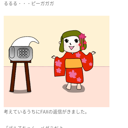
るるる・・・ピーガガガ
考えているうちにFAXの返信がきました。