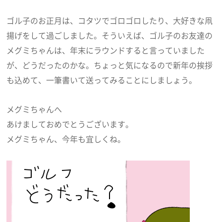
ゴル子のお正月は、コタツでゴロゴロしたり、大好きな凧
揚げをして過ごしました。そういえば、ゴル子のお友達の
メグミちゃんは、年末にラウンドすると言っていました
が、どうだったのかな。ちょっと気になるので新年の挨拶
も込めて、一筆書いて送ってみることにしましょう。
メグミちゃんへ
あけましておめでとうございます。
メグミちゃん、今年も宜しくね。