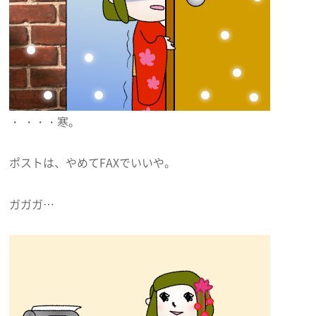
・ ・・・寒。
ポストは、やめてFAXでいいや。
ガガガ…