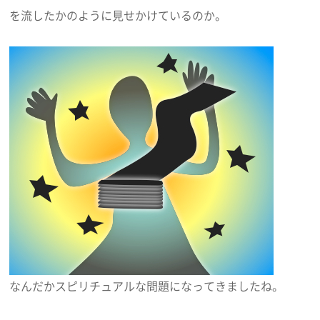
を流したかのように見せかけているのか。
なんだかスピリチュアルな問題になってきましたね。