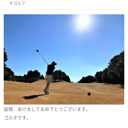
ゴルフ
皆様、あけましておめでとうございます。
ゴル子です。