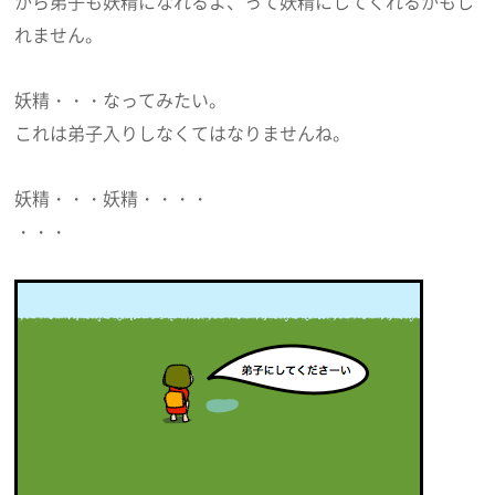
から弟子も妖精になれるよ、って妖精にしてくれるかもし
れません。
妖精・・・なってみたい。
これは弟子入りしなくてはなりませんね。
妖精・・・妖精・・・・
・・・